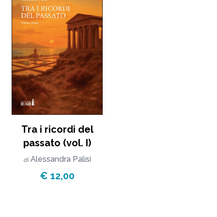
Tra i ricordi del
passato (vol. I)
Alessandra Palisi
di
€ 12,00