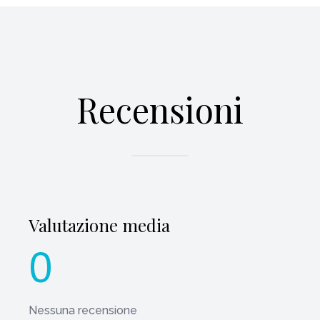
Recensioni
Valutazione media
0
Nessuna recensione