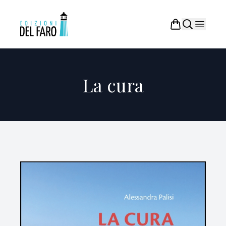
La cura