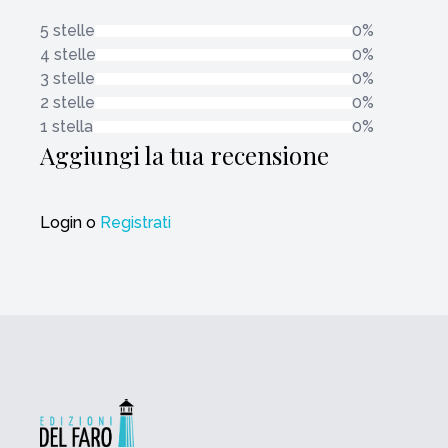
5 stelle
0%
4 stelle
0%
3 stelle
0%
2 stelle
0%
1 stella
0%
Aggiungi la tua recensione
Login
o
Registrati