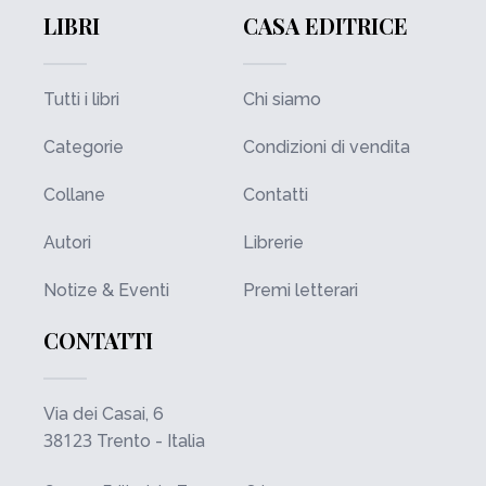
LIBRI
CASA EDITRICE
Tutti i libri
Chi siamo
Categorie
Condizioni di vendita
Collane
Contatti
Autori
Librerie
Notize & Eventi
Premi letterari
CONTATTI
Via dei Casai, 6
38123
Trento - Italia