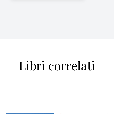
Libri correlati