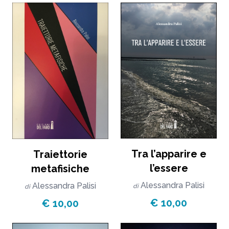
Tra l’apparire e
Traiettorie
l’essere
metafisiche
Alessandra Palisi
Alessandra Palisi
di
di
€ 10,00
€ 10,00