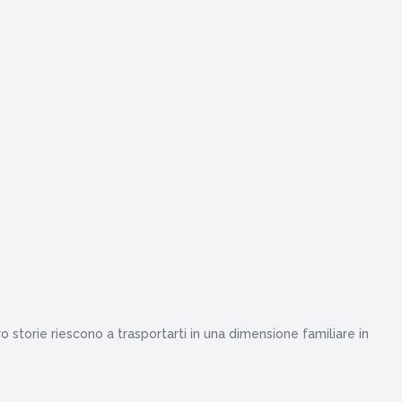
o storie riescono a trasportarti in una dimensione familiare in