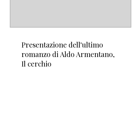
Presentazione dell'ultimo
romanzo di Aldo Armentano,
Il cerchio