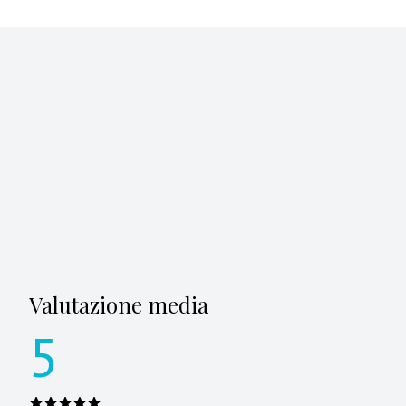
Valutazione media
5