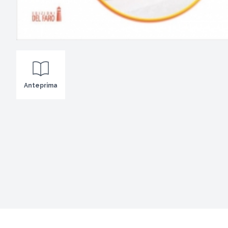
Anteprima