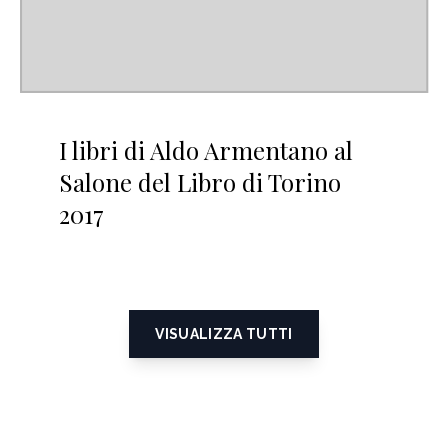
I libri di Aldo Armentano al
Salone del Libro di Torino
2017
VISUALIZZA TUTTI