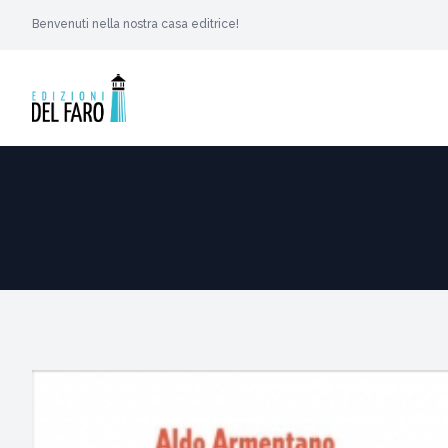
Benvenuti nella nostra casa editrice!