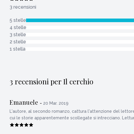
3 recensioni
5 stelle
4 stelle
3 stelle
2 stelle
1 stella
3 recensioni per Il cerchio
Emanuele
-
20 Mar. 2019
L'autore, al secondo romanzo, cattura l'attenzione del lettore 
cui le storie apparentemente scollegate si intrecciano. Lett