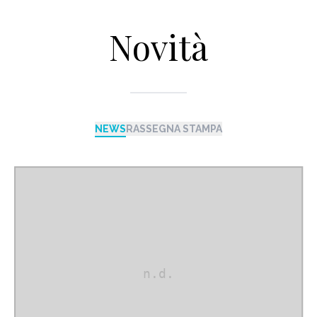
Novità
NEWS
RASSEGNA STAMPA