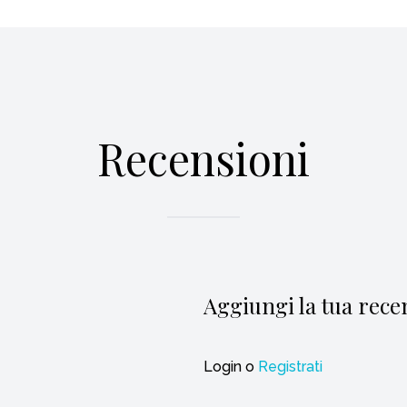
Recensioni
Aggiungi la tua rece
Login
o
Registrati