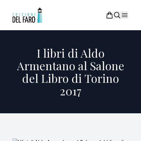
I libri di Aldo
Armentano al Salone
del Libro di Torino
2017