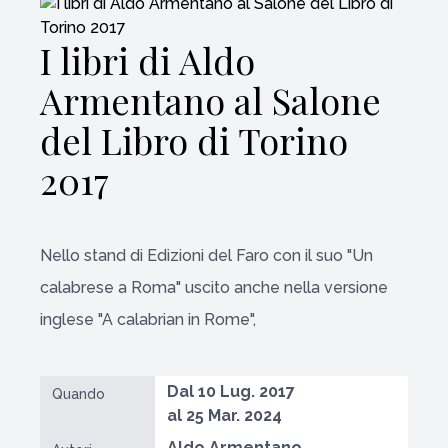
I libri di Aldo
Armentano al Salone
del Libro di Torino
2017
Nello stand di Edizioni del Faro con il suo "Un
calabrese a Roma" uscito anche nella versione
inglese "A calabrian in Rome",
Dal 10 Lug. 2017
Quando
al 25 Mar. 2024
Aldo Armentano