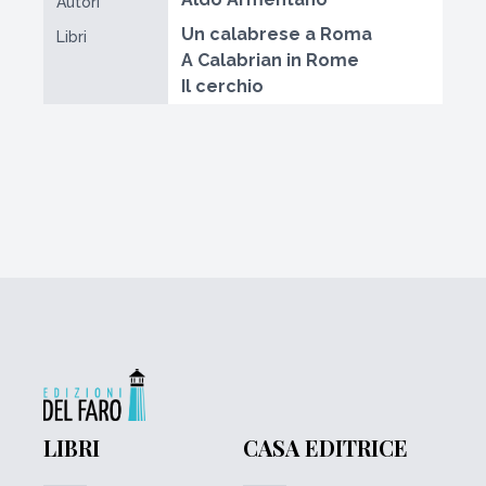
Autori
Un calabrese a Roma
Libri
A Calabrian in Rome
Il cerchio
LIBRI
CASA EDITRICE