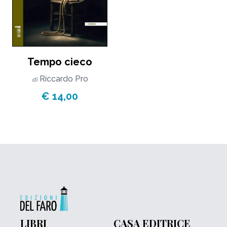
Tempo cieco
Riccardo Pro
di
€ 14,00
LIBRI
CASA EDITRICE