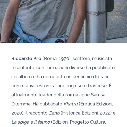
Riccardo Pro
(Roma, 1970), scrittore, musicista
e cantante, con formazioni diverse ha pubblicato
sei album e ha composto un centinaio di brani
con relativi testi in italiano, inglese e francese. È
attualmente leader della formazione Samsa
Dilemma. Ha pubblicato
Khatru
(Eretica Edizioni,
2020), il racconto
Zeno
(Historica Edizioni, 2022) e
La spiga e il fauno
(Edizioni Progetto Cultura,