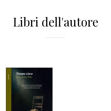
Libri dell'autore