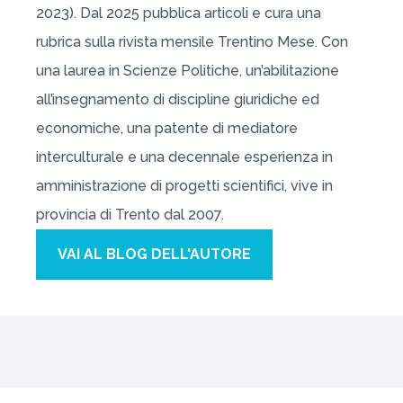
2023). Dal 2025 pubblica articoli e cura una
rubrica sulla rivista mensile
Trentino Mese
. Con
una laurea in Scienze Politiche, un’abilitazione
all’insegnamento di discipline giuridiche ed
economiche, una patente di mediatore
interculturale e una decennale esperienza in
amministrazione di progetti scientifici, vive in
provincia di Trento dal 2007.
VAI AL BLOG DELL'AUTORE