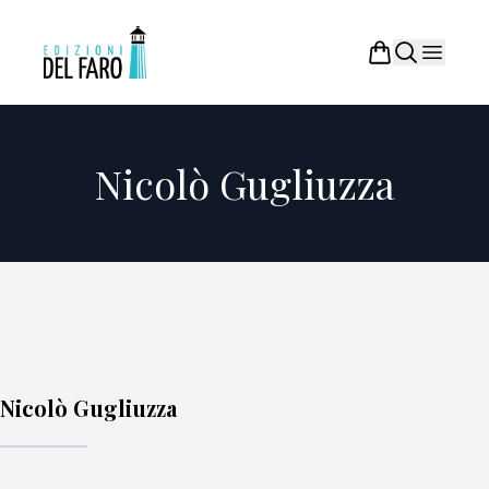
Nicolò Gugliuzza
Nicolò Gugliuzza