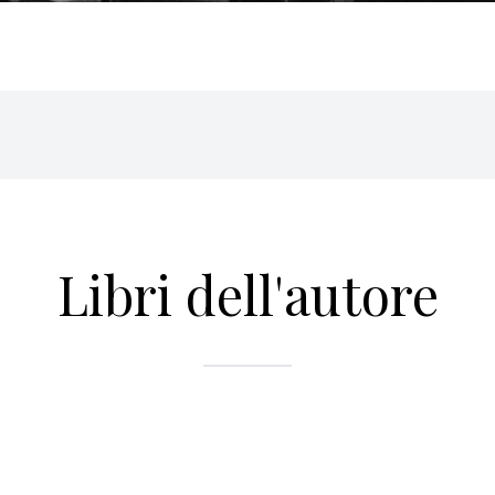
Libri dell'autore