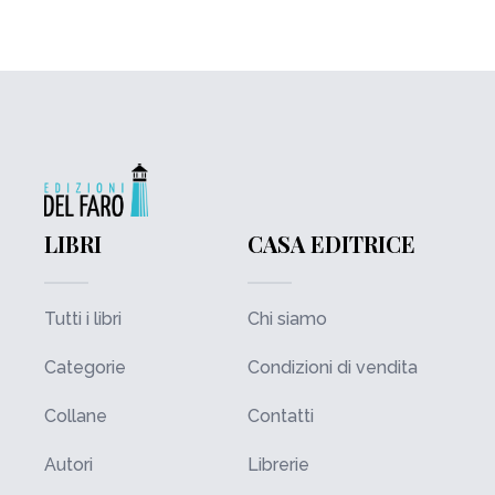
LIBRI
CASA EDITRICE
Tutti i libri
Chi siamo
Categorie
Condizioni di vendita
Collane
Contatti
Autori
Librerie