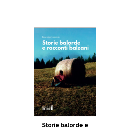
Storie balorde e