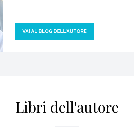
VAI AL BLOG DELL'AUTORE
Libri dell'autore