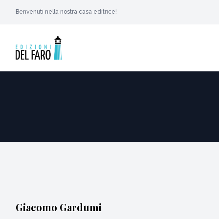
Benvenuti nella nostra casa editrice!
Giacomo Gardumi