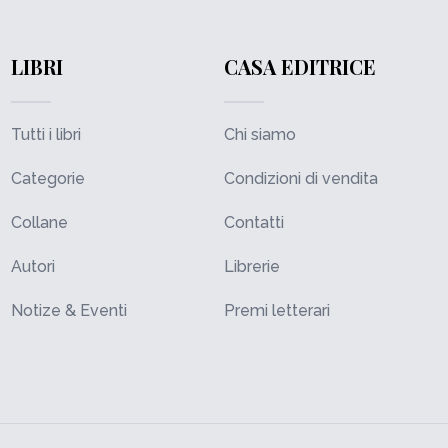
LIBRI
CASA EDITRICE
Tutti i libri
Chi siamo
Categorie
Condizioni di vendita
Collane
Contatti
Autori
Librerie
Notize & Eventi
Premi letterari