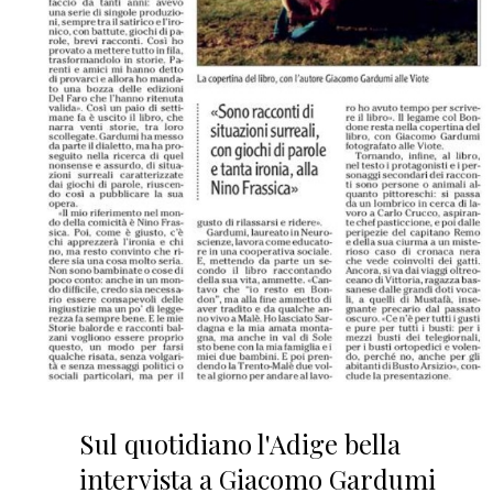
Sul quotidiano l'Adige bella
intervista a Giacomo Gardumi