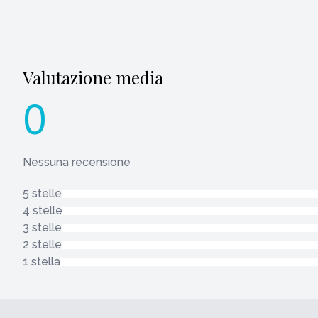
Valutazione media
0
Nessuna recensione
5 stelle
4 stelle
3 stelle
2 stelle
1 stella