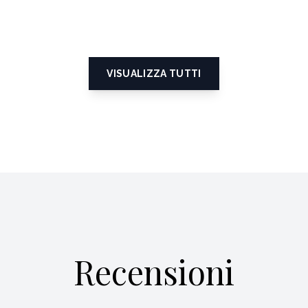
VISUALIZZA TUTTI
Recensioni