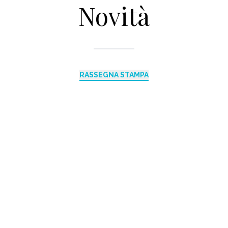
Novità
RASSEGNA STAMPA