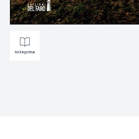
Anteprima