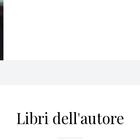
Libri dell'autore