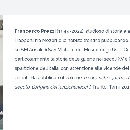
Francesco Prezzi
(1944-2022), studioso di storia e
i rapporti fra Mozart e la nobiltà trentina pubblicando ar
su SM Annali di San Michele del Museo degli Usi e Co
particolarmente la storia delle guerre nei secoli XV e
spartizione dell’Italia, con attenzione alle vicende del t
armati. Ha pubblicato il volume
Trento nelle guerre d
secolo. L’origine dei lanzichenecchi
, Trento, Temi, 201