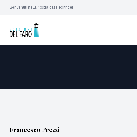
Benvenuti nella nostra casa editrice!
Francesco Prezzi