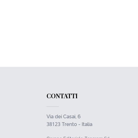
CONTATTI
Via dei Casai, 6
38123
Trento - Italia