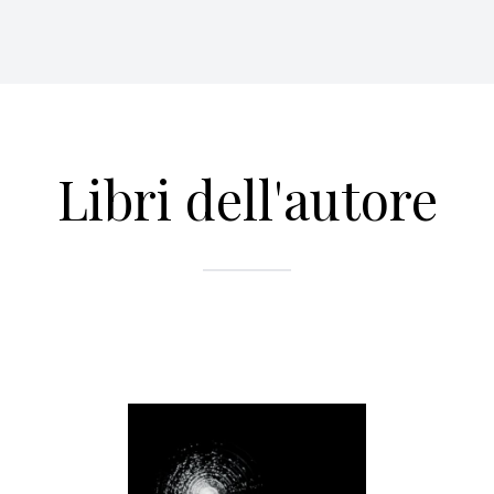
Libri dell'autore