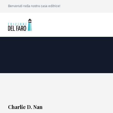
Benvenuti nella nostra casa editrice!
Charlie D. Nan