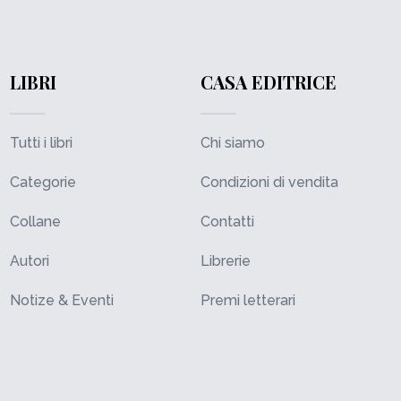
LIBRI
CASA EDITRICE
Tutti i libri
Chi siamo
Categorie
Condizioni di vendita
Collane
Contatti
Autori
Librerie
Notize & Eventi
Premi letterari