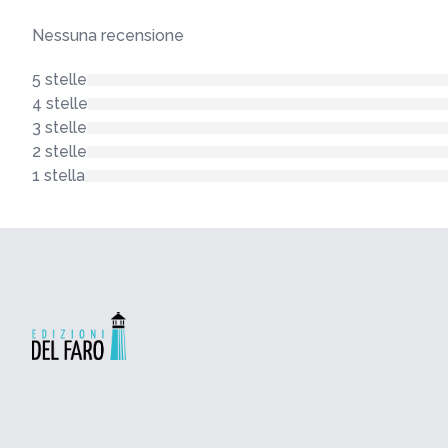
Nessuna recensione
5 stelle
4 stelle
3 stelle
2 stelle
1 stella