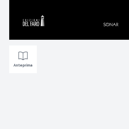
Anteprima