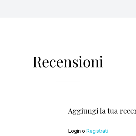
Recensioni
Aggiungi la tua rece
Login
o
Registrati