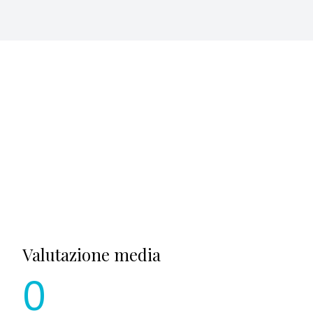
Valutazione media
0