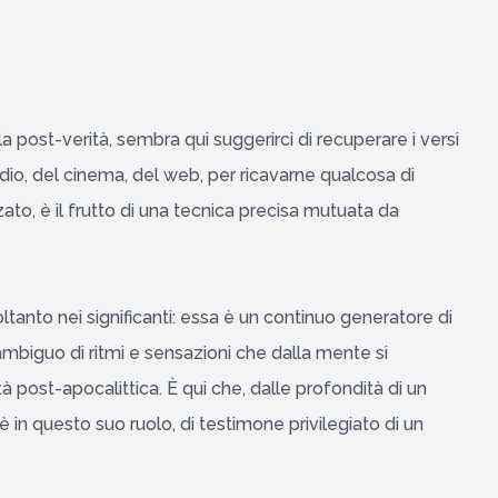
a post-verità, sembra qui suggerirci di recuperare i versi
adio, del cinema, del web, per ricavarne qualcosa di
, è il frutto di una tecnica precisa mutuata da
tanto nei significanti: essa è un continuo generatore di
ambiguo di ritmi e sensazioni che dalla mente si
 post-apocalittica. È qui che, dalle profondità di un
 è in questo suo ruolo, di testimone privilegiato di un