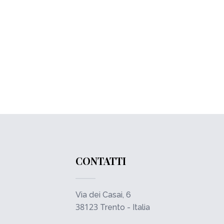
CONTATTI
Via dei Casai, 6
38123
Trento - Italia