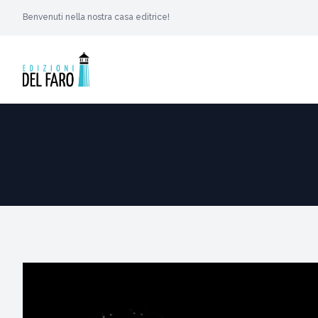
Benvenuti nella nostra casa editrice!