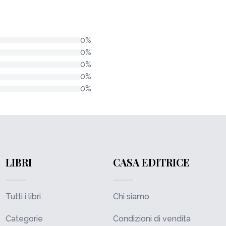
0%
0%
0%
0%
0%
LIBRI
CASA EDITRICE
Tutti i libri
Chi siamo
Categorie
Condizioni di vendita