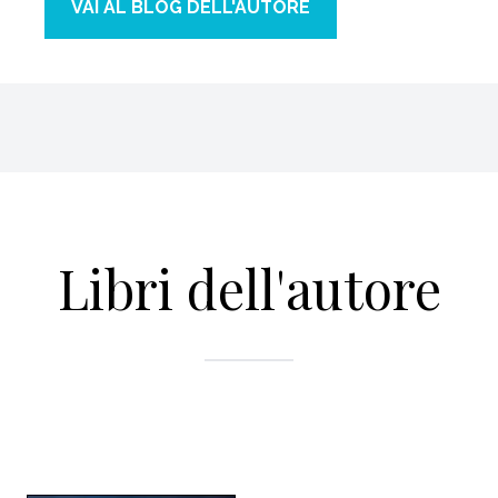
VAI AL BLOG DELL'AUTORE
Libri dell'autore