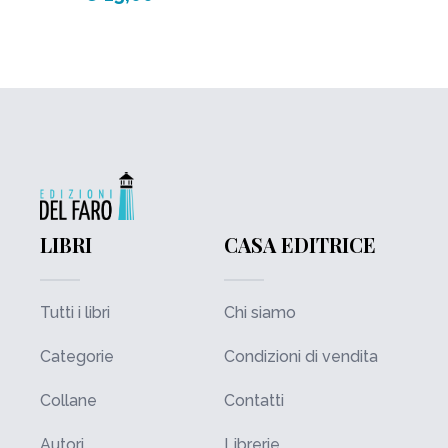
LIBRI
CASA EDITRICE
Tutti i libri
Chi siamo
Categorie
Condizioni di vendita
Collane
Contatti
Autori
Librerie