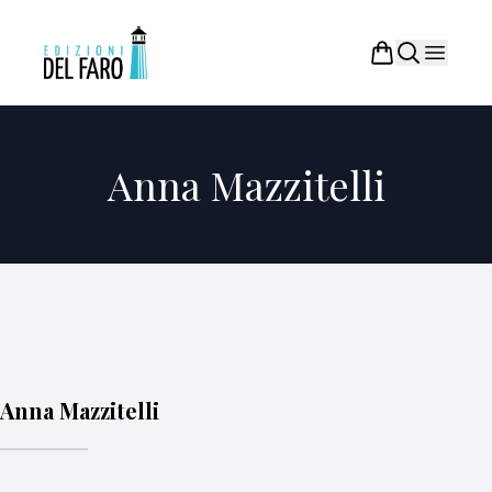
Anna Mazzitelli
Anna Mazzitelli