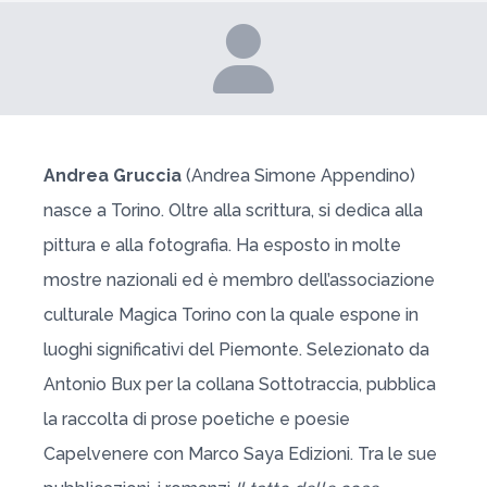
Andrea Gruccia
(Andrea Simone Appendino)
nasce a Torino. Oltre alla scrittura, si dedica alla
pittura e alla fotografia. Ha esposto in molte
mostre nazionali ed è membro dell’associazione
culturale Magica Torino con la quale espone in
luoghi significativi del Piemonte. Selezionato da
Antonio Bux per la collana Sottotraccia, pubblica
la raccolta di prose poetiche e poesie
Capelvenere con Marco Saya Edizioni. Tra le sue