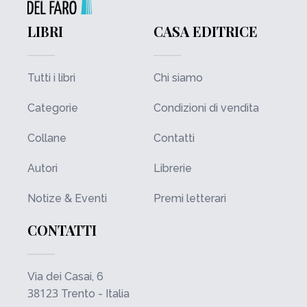
LIBRI
CASA EDITRICE
Tutti i libri
Chi siamo
Categorie
Condizioni di vendita
Collane
Contatti
Autori
Librerie
Notize & Eventi
Premi letterari
CONTATTI
Via dei Casai, 6
38123
Trento - Italia