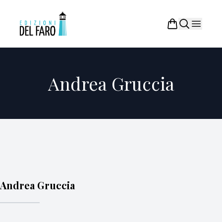
Andrea Gruccia
Andrea Gruccia