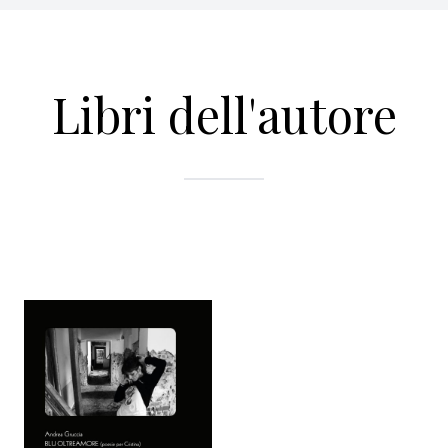
Libri dell'autore