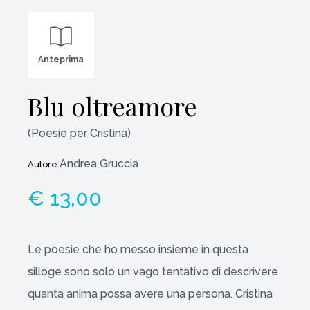
Anteprima
Blu oltreamore
(Poesie per Cristina)
Andrea Gruccia
Autore:
€ 13,00
Le poesie che ho messo insieme in questa
silloge sono solo un vago tentativo di descrivere
quanta anima possa avere una persona. Cristina