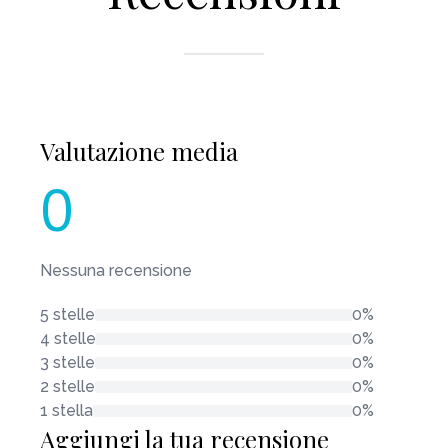
Valutazione media
0
Nessuna recensione
5 stelle
0%
4 stelle
0%
3 stelle
0%
2 stelle
0%
1 stella
0%
Aggiungi la tua recensione