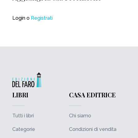
Login
o
Registrati
LIBRI
CASA EDITRICE
Tutti i libri
Chi siamo
Categorie
Condizioni di vendita