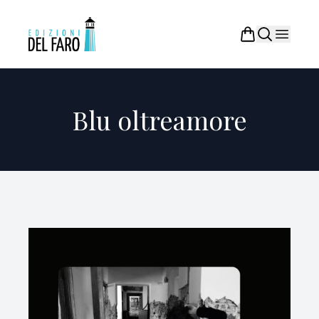
Blu oltreamore