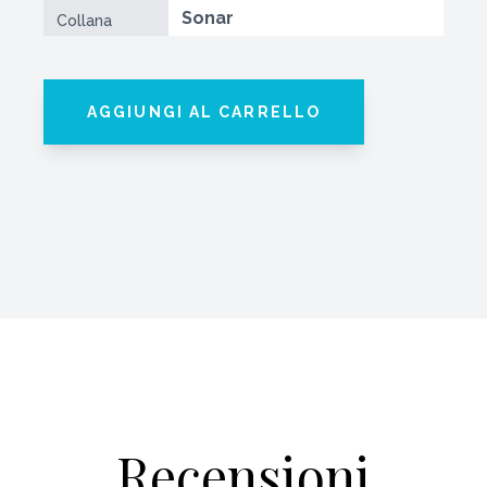
Sonar
Collana
AGGIUNGI AL CARRELLO
Recensioni