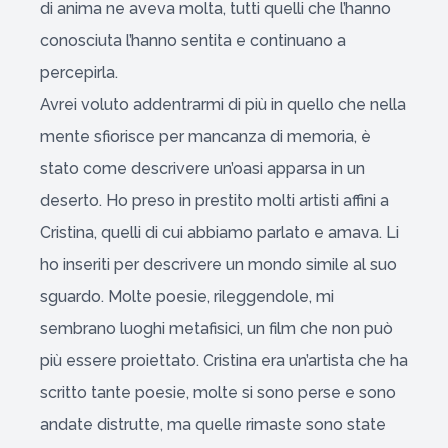
di anima ne aveva molta, tutti quelli che l’hanno
conosciuta l’hanno sentita e continuano a
percepirla.
Avrei voluto addentrarmi di più in quello che nella
mente sfiorisce per mancanza di memoria, è
stato come descrivere un’oasi apparsa in un
deserto. Ho preso in prestito molti artisti affini a
Cristina, quelli di cui abbiamo parlato e amava. Li
ho inseriti per descrivere un mondo simile al suo
sguardo. Molte poesie, rileggendole, mi
sembrano luoghi metafisici, un film che non può
più essere proiettato. Cristina era un’artista che ha
scritto tante poesie, molte si sono perse e sono
andate distrutte, ma quelle rimaste sono state