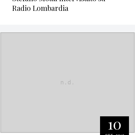
Radio Lombardia
10