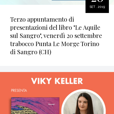
SET . 2019
Terzo appuntamento di
presentazioni del libro "Le Aquile
sul Sangro", venerdì 20 settembre
trabocco Punta Le Morge Torino
di Sangro (CH)