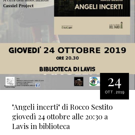
24
OTT . 2019
"Angeli incerti" di Rocco Sestito
giovedì 24 ottobre alle 20:30 a
Lavis in biblioteca