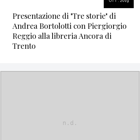
OTT . 2019
Presentazione di "Tre storie" di
Andrea Bortolotti con Piergiorgio
Reggio alla libreria Ancora di
Trento