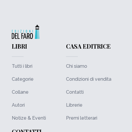
LIBRI
CASA EDITRICE
Tutti i libri
Chi siamo
Categorie
Condizioni di vendita
Collane
Contatti
Autori
Librerie
Notize & Eventi
Premi letterari
CONTATTI