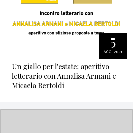
5
AGO . 2021
Un giallo per l'estate: aperitivo
letterario con Annalisa Armani e
Micaela Bertoldi