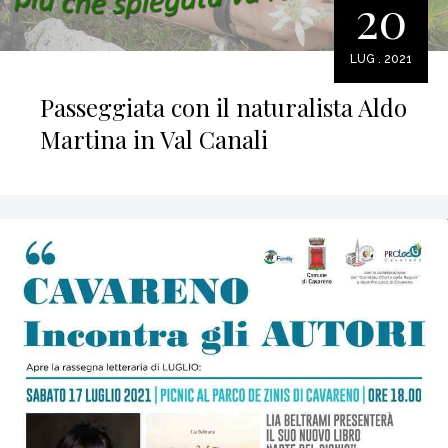
20
LUG . 2021
Passeggiata con il naturalista Aldo
Martina in Val Canali