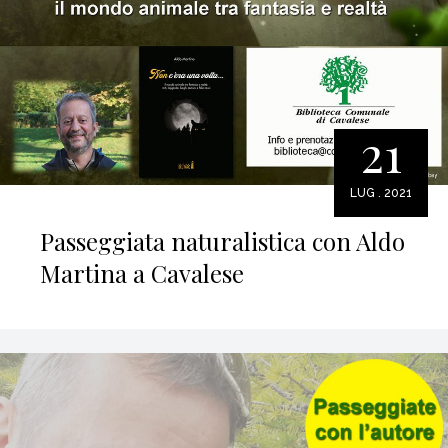
21
LUG . 2021
Passeggiata naturalistica con Aldo
Martina a Cavalese