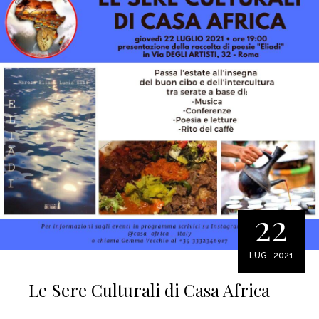
22
LUG . 2021
Le Sere Culturali di Casa Africa