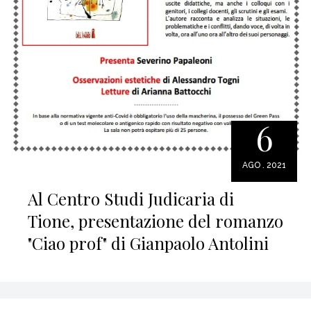
6
AGO . 2021
Al Centro Studi Judicaria di
Tione, presentazione del romanzo
"Ciao prof" di Gianpaolo Antolini