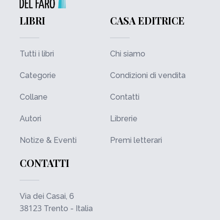
LIBRI
CASA EDITRICE
Tutti i libri
Chi siamo
Categorie
Condizioni di vendita
Collane
Contatti
Autori
Librerie
Notize & Eventi
Premi letterari
CONTATTI
Via dei Casai, 6
38123
Trento - Italia