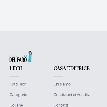
LIBRI
CASA EDITRICE
Tutti i libri
Chi siamo
Categorie
Condizioni di vendita
Collane
Contatti