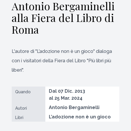
Antonio Bergaminelli
alla Fiera del Libro di
Roma
L'autore di "L’adozione non è un gioco" dialoga
con i visitatori della Fiera del Libro "Più libri più
liberi".
Dal 07 Dic. 2013
Quando
al 25 Mar. 2024
Antonio Bergaminelli
Autori
L’adozione non è un gioco
Libri