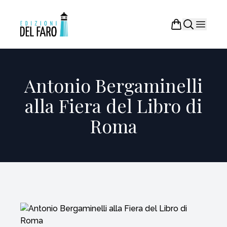
Antonio Bergaminelli
alla Fiera del Libro di
Roma