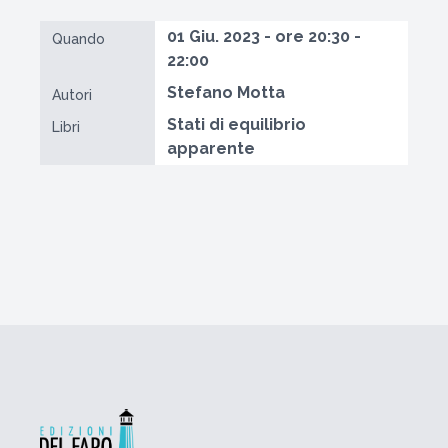
01 Giu. 2023 - ore 20:30 -
Quando
22:00
Stefano Motta
Autori
Stati di equilibrio
Libri
apparente