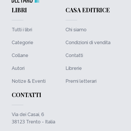
LIBRI
CASA EDITRICE
Tutti i libri
Chi siamo
Categorie
Condizioni di vendita
Collane
Contatti
Autori
Librerie
Notize & Eventi
Premi letterari
CONTATTI
Via dei Casai, 6
38123
Trento - Italia