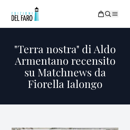
"Terra nostra" di Aldo
Armentano recensito
su Matchnews da
Fiorella Ialongo