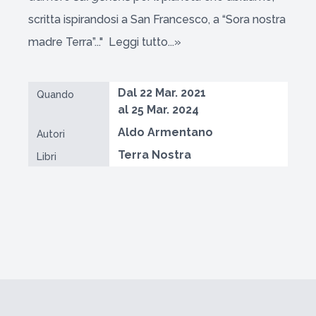
scritta ispirandosi a San Francesco, a “Sora nostra
madre Terra”..."
Leggi tutto...»
Dal 22 Mar. 2021
Quando
al 25 Mar. 2024
Aldo Armentano
Autori
Terra Nostra
Libri