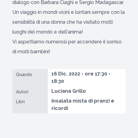
dialogo con Barbara Ciaghi e Sergio Madagascar.
Un viaggio in mondi vicini e lontani sempre con la
sensibilità di una donna che ha visitato molti
luoghi del mondo e dell'anima!
Vi aspettiamo numerosi per accendere il sorriso
di molti bambini!
16 Dic. 2022 - ore 17:30 -
Quando
18:30
Luciana Grillo
Autori
Insalata mista di pranzi e
Libri
ricordi