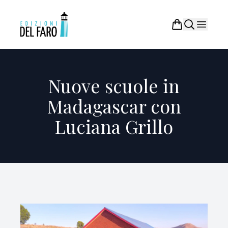
Nuove scuole in
Madagascar con
Luciana Grillo