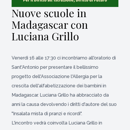
Nuove scuole in
Madagascar con
Luciana Grillo
Venerdì 16 alle 17:30 ci incontriamo all'oratorio di
Sant'Antonio per presentare il bellissimo
progetto dell'Associazione l'Allergia per la
crescita dell'alfabetizzazione dei bambini in
Madagascar. Luciana Grillo ha abbracciato da
anni la causa devolvendo i diritti d'autore del suo
"Insalata mista di pranzi e ricordi".
L'incontro vedrà coinvolta Luciana Grillo in