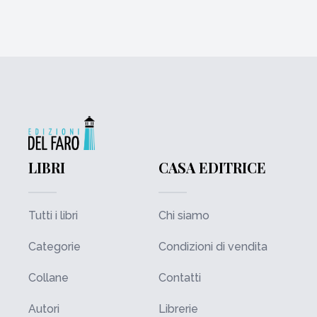
LIBRI
CASA EDITRICE
Tutti i libri
Chi siamo
Categorie
Condizioni di vendita
Collane
Contatti
Autori
Librerie