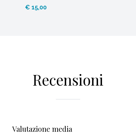
€ 15,00
Recensioni
Valutazione media