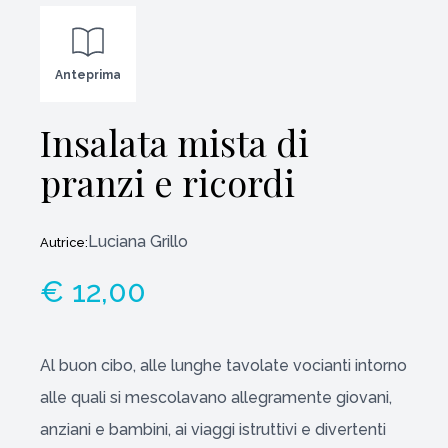
Anteprima
Insalata mista di
pranzi e ricordi
Luciana Grillo
Autrice:
€ 12,00
Al buon cibo, alle lunghe tavolate vocianti intorno
alle quali si mescolavano allegramente giovani,
anziani e bambini, ai viaggi istruttivi e divertenti