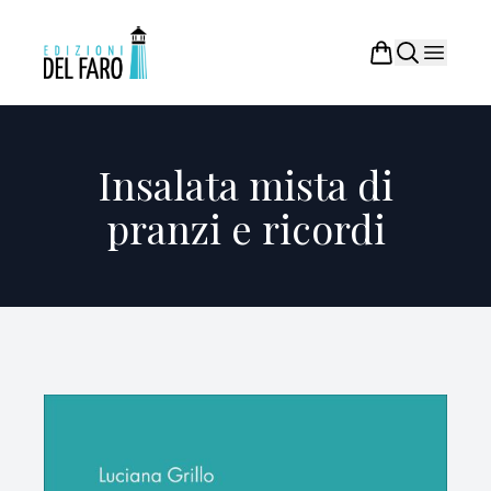
Insalata mista di
pranzi e ricordi