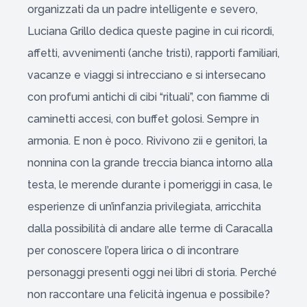
organizzati da un padre intelligente e severo,
Luciana Grillo dedica queste pagine in cui ricordi,
affetti, avvenimenti (anche tristi), rapporti familiari,
vacanze e viaggi si intrecciano e si intersecano
con profumi antichi di cibi “rituali”, con fiamme di
caminetti accesi, con buffet golosi. Sempre in
armonia. E non è poco. Rivivono zii e genitori, la
nonnina con la grande treccia bianca intorno alla
testa, le merende durante i pomeriggi in casa, le
esperienze di un’infanzia privilegiata, arricchita
dalla possibilità di andare alle terme di Caracalla
per conoscere l’opera lirica o di incontrare
personaggi presenti oggi nei libri di storia. Perché
non raccontare una felicità ingenua e possibile?