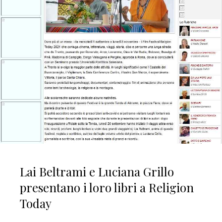
Lai Beltrami e Luciana Grillo
presentano i loro libri a Religion
Today