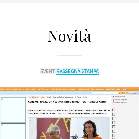
Novità
EVENTI
RASSEGNA STAMPA