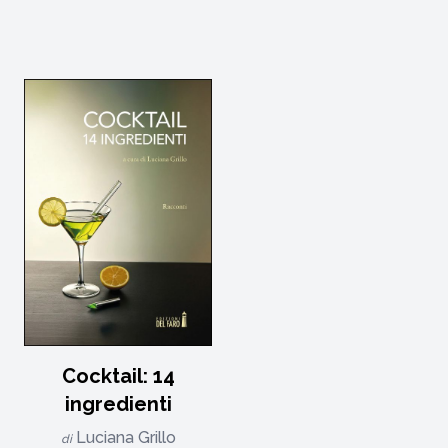
Cocktail: 14
ingredienti
Luciana Grillo
di