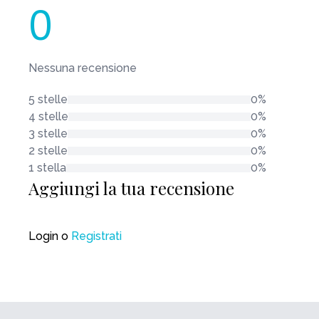
0
Nessuna recensione
5 stelle
0%
4 stelle
0%
3 stelle
0%
2 stelle
0%
1 stella
0%
Aggiungi la tua recensione
Login
o
Registrati