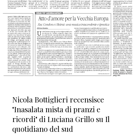
Nicola Bottiglieri recensisce
"Inasalata mista di pranzi e
ricordi" di Luciana Grillo su Il
quotidiano del sud