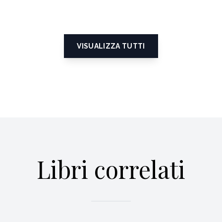
VISUALIZZA TUTTI
Libri correlati