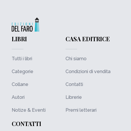
LIBRI
CASA EDITRICE
Tutti i libri
Chi siamo
Categorie
Condizioni di vendita
Collane
Contatti
Autori
Librerie
Notize & Eventi
Premi letterari
CONTATTI