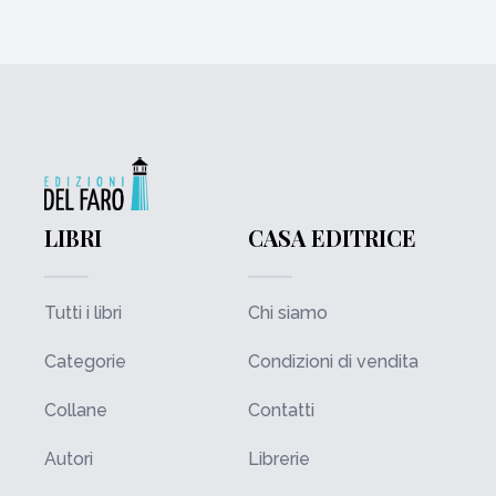
LIBRI
CASA EDITRICE
Tutti i libri
Chi siamo
Categorie
Condizioni di vendita
Collane
Contatti
Autori
Librerie