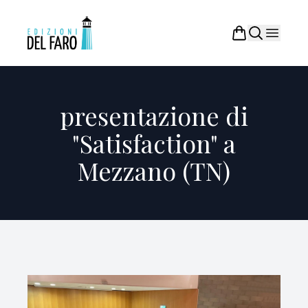
presentazione di
"Satisfaction" a
Mezzano (TN)