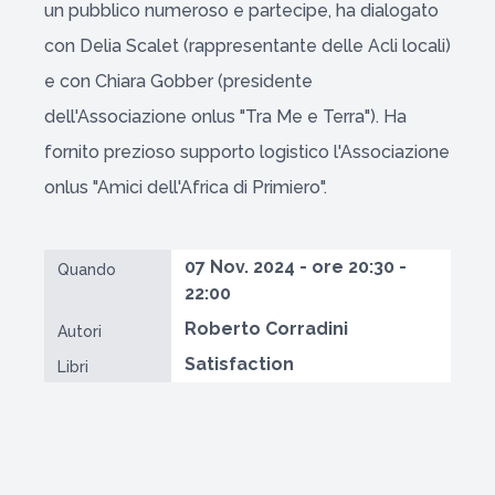
un pubblico numeroso e partecipe, ha dialogato
con Delia Scalet (rappresentante delle Acli locali)
e con Chiara Gobber (presidente
dell'Associazione onlus "Tra Me e Terra"). Ha
fornito prezioso supporto logistico l'Associazione
onlus "Amici dell'Africa di Primiero".
07 Nov. 2024 - ore 20:30 -
Quando
22:00
Roberto Corradini
Autori
Satisfaction
Libri