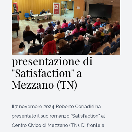
presentazione di
"Satisfaction" a
Mezzano (TN)
Il 7 novembre 2024 Roberto Corradini ha
presentato il suo romanzo "Satisfaction" al
Centro Civico di Mezzano (TN). Di fronte a