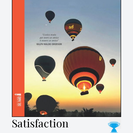
Satisfaction