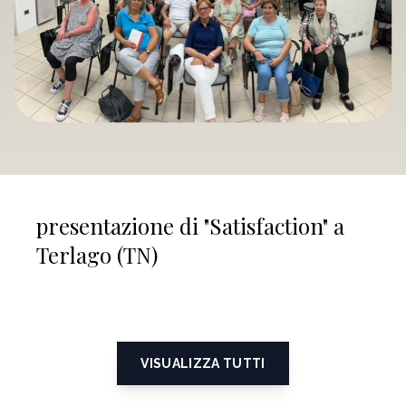
presentazione di "Satisfaction" a
Terlago (TN)
VISUALIZZA TUTTI