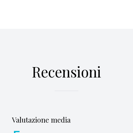
Recensioni
Valutazione media