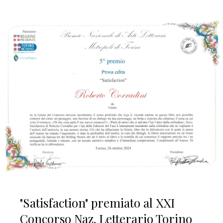
"Satisfaction" premiato al XXI
Concorso Naz. Letterario Torino