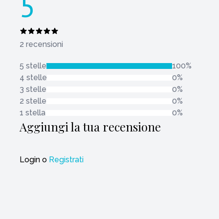
5
2 recensioni
5 stelle
100%
4 stelle
0%
3 stelle
0%
2 stelle
0%
1 stella
0%
Aggiungi la tua recensione
Login
o
Registrati