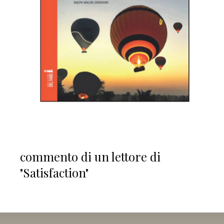
commento di un lettore di
"Satisfaction"