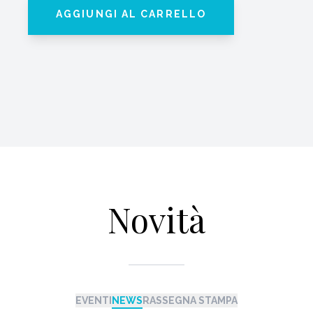
AGGIUNGI AL CARRELLO
Novità
EVENTI
NEWS
RASSEGNA STAMPA