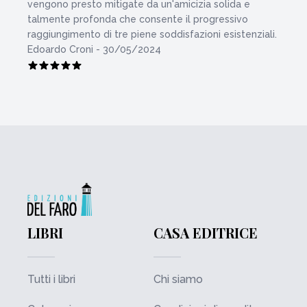
vengono presto mitigate da un'amicizia solida e
talmente profonda che consente il progressivo
raggiungimento di tre piene soddisfazioni esistenziali.
Edoardo Croni - 30/05/2024
LIBRI
CASA EDITRICE
Tutti i libri
Chi siamo