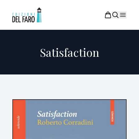
Satisfaction