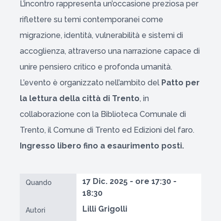
L’incontro rappresenta un’occasione preziosa per
riflettere su temi contemporanei come
migrazione, identità, vulnerabilità e sistemi di
accoglienza, attraverso una narrazione capace di
unire pensiero critico e profonda umanità.
L’evento è organizzato nell’ambito del
Patto per
la lettura della città di Trento
, in
collaborazione con la Biblioteca Comunale di
Trento, il Comune di Trento ed Edizioni del faro.
Ingresso libero fino a esaurimento posti.
17 Dic. 2025 - ore 17:30 -
Quando
18:30
Lilli Grigolli
Autori