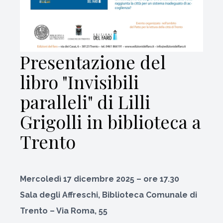
Presentazione del
libro "Invisibili
paralleli" di Lilli
Grigolli in biblioteca a
Trento
Mercoledì 17 dicembre 2025 – ore 17.30
Sala degli Affreschi, Biblioteca Comunale di
Trento – Via Roma, 55