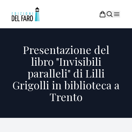
Presentazione del
libro "Invisibili
paralleli" di Lilli
Grigolli in biblioteca a
Trento