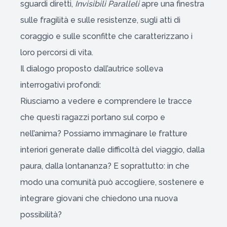
sguardi diretti,
Invisibili Paralleli
apre una finestra
sulle fragilità e sulle resistenze, sugli atti di
coraggio e sulle sconfitte che caratterizzano i
loro percorsi di vita.
Il dialogo proposto dall’autrice solleva
interrogativi profondi:
Riusciamo a vedere e comprendere le tracce
che questi ragazzi portano sul corpo e
nell’anima? Possiamo immaginare le fratture
interiori generate dalle difficoltà del viaggio, dalla
paura, dalla lontananza? E soprattutto: in che
modo una comunità può accogliere, sostenere e
integrare giovani che chiedono una nuova
possibilità?