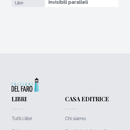
Invisibili paralleli
Libri
LIBRI
CASA EDITRICE
Tutti i libri
Chi siamo