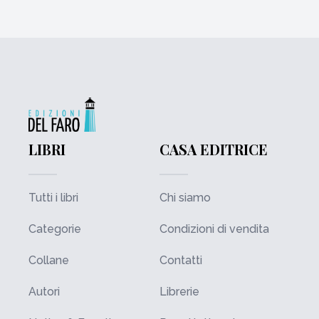
LIBRI
CASA EDITRICE
Tutti i libri
Chi siamo
Categorie
Condizioni di vendita
Collane
Contatti
Autori
Librerie