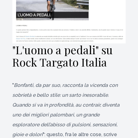
"L'uomo a pedali" su
Rock Targato Italia
"
Bonfanti, da par suo, racconta la vicenda con
sobrietà e bello stile: un sarto inesorabile.
Quando si va in profondità, au contrair, diventa
uno dei migliori palombari, un grande
esploratore dell’abisso di pulsioni, sensazioni,
gioie e dolori
": questo, fra le altre cose, scrive