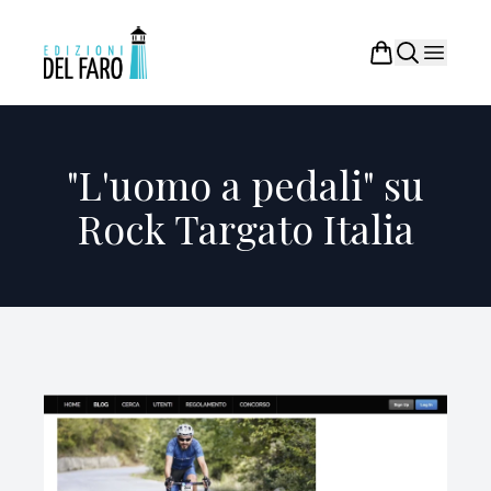
"L'uomo a pedali" su
Rock Targato Italia