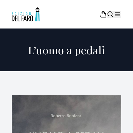
L’uomo a pedali