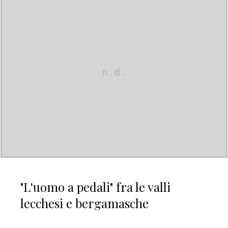
"L'uomo a pedali" fra le valli
lecchesi e bergamasche