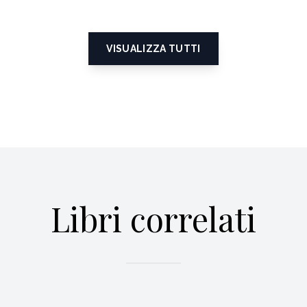
VISUALIZZA TUTTI
Libri correlati