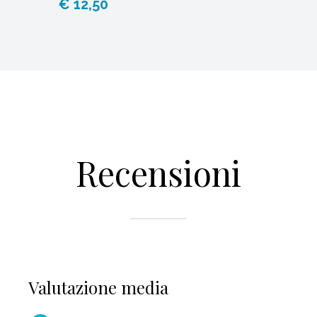
€ 12,50
Recensioni
Valutazione media