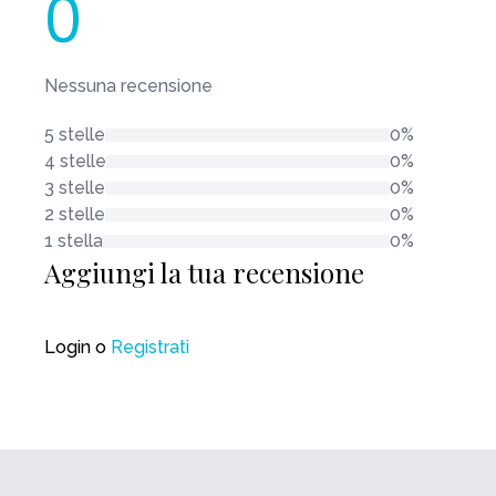
0
Nessuna recensione
5 stelle
0%
4 stelle
0%
3 stelle
0%
2 stelle
0%
1 stella
0%
Aggiungi la tua recensione
Login
o
Registrati