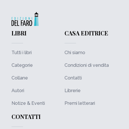
LIBRI
CASA EDITRICE
Tutti i libri
Chi siamo
Categorie
Condizioni di vendita
Collane
Contatti
Autori
Librerie
Notize & Eventi
Premi letterari
CONTATTI