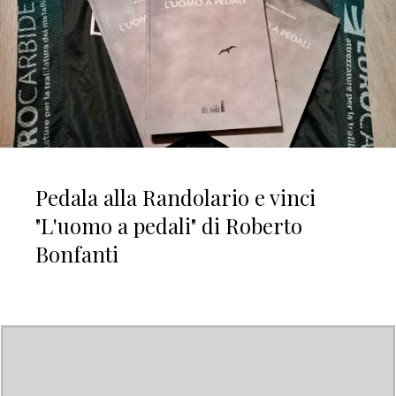
Pedala alla Randolario e vinci
"L'uomo a pedali" di Roberto
Bonfanti