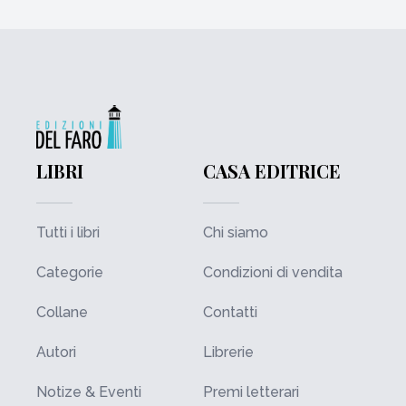
LIBRI
CASA EDITRICE
Tutti i libri
Chi siamo
Categorie
Condizioni di vendita
Collane
Contatti
Autori
Librerie
Notize & Eventi
Premi letterari