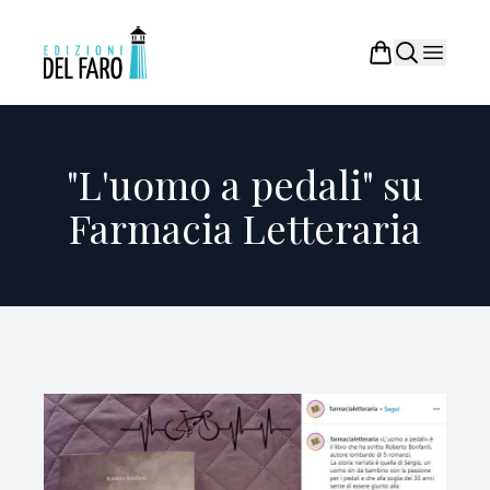
"L'uomo a pedali" su
Farmacia Letteraria