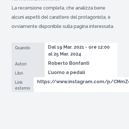
La recensione completa, che analizza bene
alcuni aspetti del carattere del protagonista, è
ovviamente disponibile sulla pagina interessata.
Dal 19 Mar. 2021 - ore 12:00
Quando
al 25 Mar. 2024
Roberto Bonfanti
Autori
L’uomo a pedali
Libri
https://www.instagram.com/p/CMmZ
Link
esterno