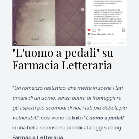
"L'uomo a pedali" su
Farmacia Letteraria
"
Un romanzo realistico, che mette in scena i lati
umani di un uomo, senza paura di fronteggiare
gli aspetti più scomodi di noi, i lati più deboli, più
vulnerabili
": così viene definito "
L'uomo a pedali
"
in una bella recensione pubblicata oggi su blog
Farmacia Letteraria
.