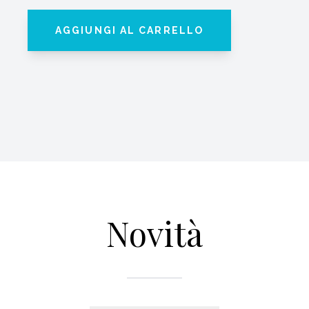
AGGIUNGI AL CARRELLO
Novità