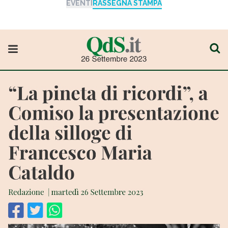
EVENTI
RASSEGNA STAMPA