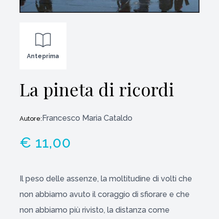
Anteprima
La pineta di ricordi
Francesco Maria Cataldo
Autore:
€ 11,00
Il peso delle assenze, la moltitudine di volti che
non abbiamo avuto il coraggio di sfiorare e che
non abbiamo più rivisto, la distanza come