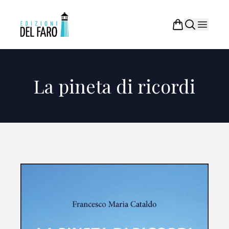
La pineta di ricordi