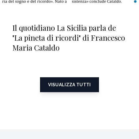
Il quotidiano La Sicilia parla de
"La pineta di ricordi" di Francesco
Maria Cataldo
VISUALIZZA TUTTI