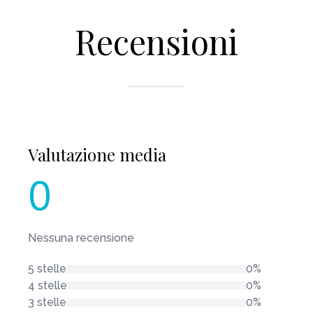
Recensioni
Valutazione media
0
Nessuna recensione
5 stelle
0%
4 stelle
0%
3 stelle
0%