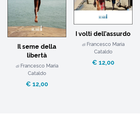
I volti dell’assurdo
Francesco Maria
di
Il seme della
Cataldo
libertà
€ 12,00
Francesco Maria
di
Cataldo
€ 12,00