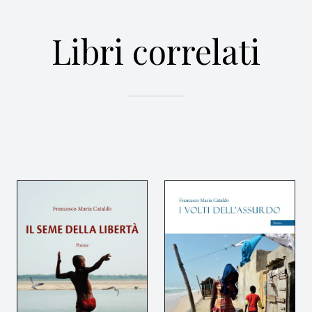
Libri correlati