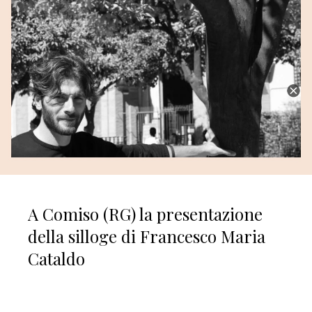
A Comiso (RG) la presentazione
della silloge di Francesco Maria
Cataldo