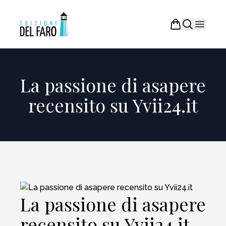
La passione di asapere
recensito su Yvii24.it
La passione di asapere
recensito su Yvii24.it