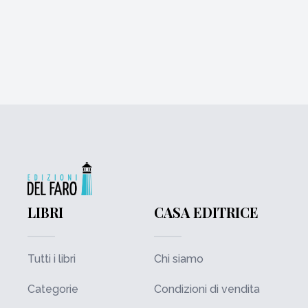
LIBRI
CASA EDITRICE
Tutti i libri
Chi siamo
Categorie
Condizioni di vendita