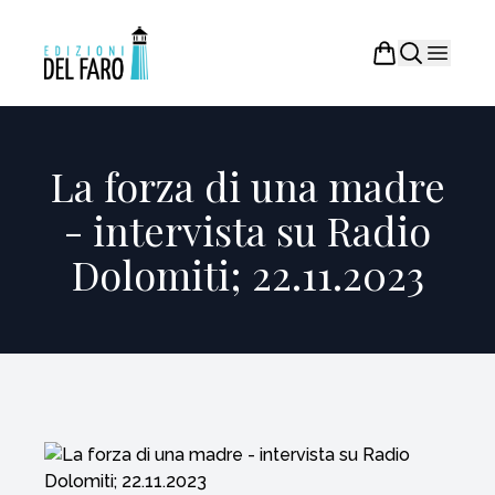
La forza di una madre
- intervista su Radio
Dolomiti; 22.11.2023