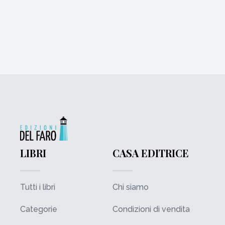
LIBRI
CASA EDITRICE
Tutti i libri
Chi siamo
Categorie
Condizioni di vendita