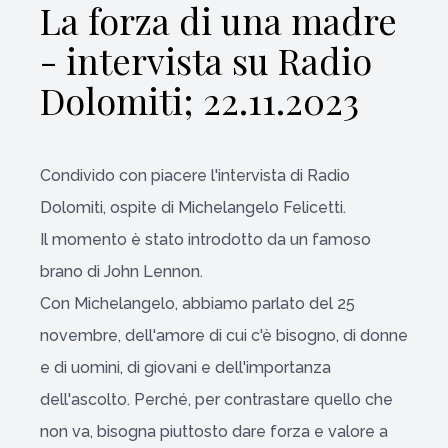
La forza di una madre
- intervista su Radio
Dolomiti; 22.11.2023
Condivido con piacere l'intervista di Radio
Dolomiti, ospite di Michelangelo Felicetti.
Il momento è stato introdotto da un famoso
brano di John Lennon.
Con Michelangelo, abbiamo parlato del 25
novembre, dell'amore di cui c'è bisogno, di donne
e di uomini, di giovani e dell'importanza
dell'ascolto. Perché, per contrastare quello che
non va, bisogna piuttosto dare forza e valore a