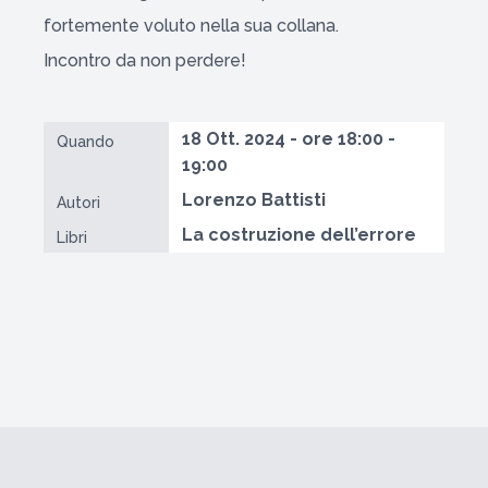
fortemente voluto nella sua collana.
Incontro da non perdere!
18 Ott. 2024 - ore 18:00 -
Quando
19:00
Lorenzo Battisti
Autori
La costruzione dell’errore
Libri