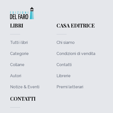
LIBRI
CASA EDITRICE
Tutti i libri
Chi siamo
Categorie
Condizioni di vendita
Collane
Contatti
Autori
Librerie
Notize & Eventi
Premi letterari
CONTATTI