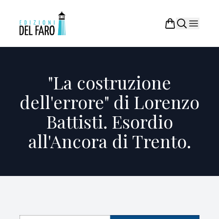
"La costruzione
dell'errore" di Lorenzo
Battisti. Esordio
all'Ancora di Trento.