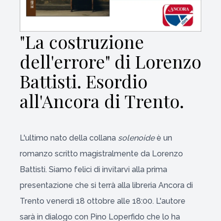
"La costruzione
dell'errore" di Lorenzo
Battisti. Esordio
all'Ancora di Trento.
L'ultimo nato della collana
solenoide
è un
romanzo scritto magistralmente da Lorenzo
Battisti. Siamo felici di invitarvi alla prima
presentazione che si terrà alla libreria Ancora di
Trento venerdì 18 ottobre alle 18:00. L'autore
sarà in dialogo con Pino Loperfido che lo ha