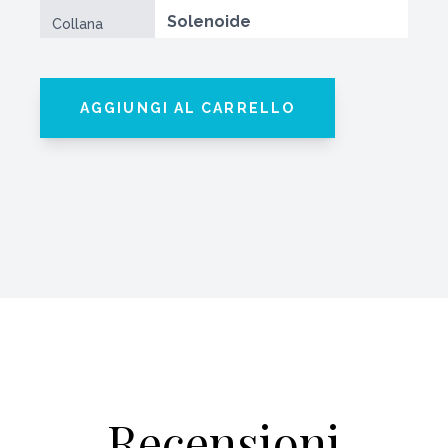
Solenoide
Collana
AGGIUNGI AL CARRELLO
Recensioni