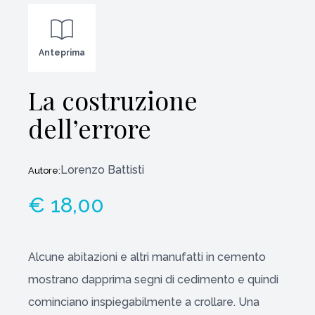
Anteprima
La costruzione
dell’errore
Lorenzo Battisti
Autore:
€ 18,00
Alcune abitazioni e altri manufatti in cemento
mostrano dapprima segni di cedimento e quindi
cominciano inspiegabilmente a crollare. Una