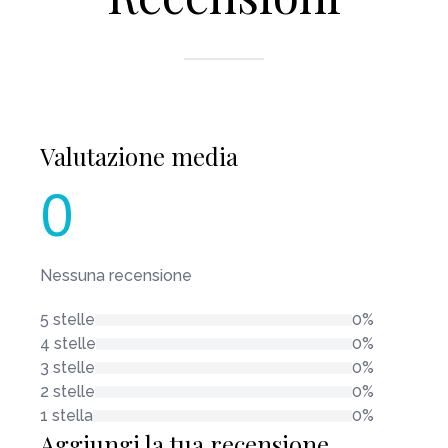
Valutazione media
0
Nessuna recensione
5 stelle
0%
4 stelle
0%
3 stelle
0%
2 stelle
0%
1 stella
0%
Aggiungi la tua recensione