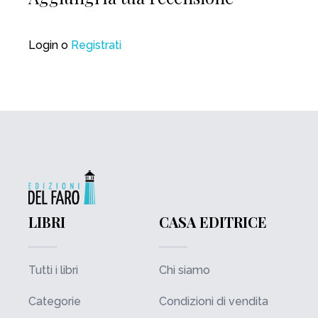
Login
o
Registrati
LIBRI
CASA EDITRICE
Tutti i libri
Chi siamo
Categorie
Condizioni di vendita