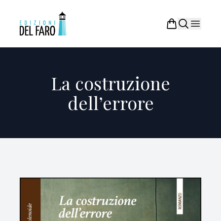
La costruzione
dell’errore