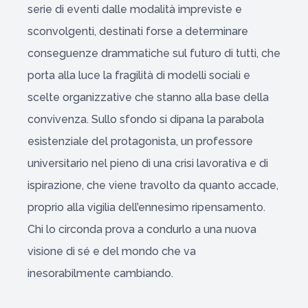
serie di eventi dalle modalità impreviste e
sconvolgenti, destinati forse a determinare
conseguenze drammatiche sul futuro di tutti, che
porta alla luce la fragilità di modelli sociali e
scelte organizzative che stanno alla base della
convivenza. Sullo sfondo si dipana la parabola
esistenziale del protagonista, un professore
universitario nel pieno di una crisi lavorativa e di
ispirazione, che viene travolto da quanto accade,
proprio alla vigilia dell’ennesimo ripensamento.
Chi lo circonda prova a condurlo a una nuova
visione di sé e del mondo che va
inesorabilmente cambiando.