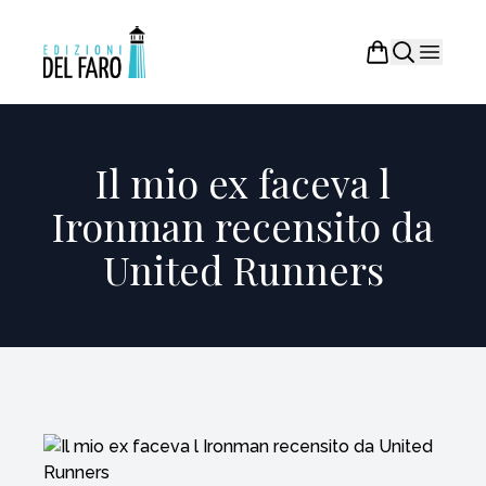
Il mio ex faceva l
Ironman recensito da
United Runners