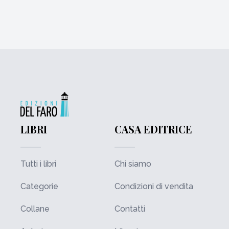
LIBRI
CASA EDITRICE
Tutti i libri
Chi siamo
Categorie
Condizioni di vendita
Collane
Contatti