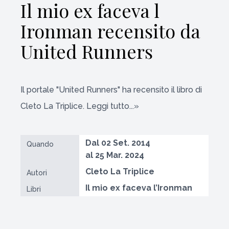
Il mio ex faceva l
Ironman recensito da
United Runners
Il portale "United Runners" ha recensito il libro di
Cleto La Triplice. Leggi tutto...»
Dal 02 Set. 2014
Quando
al 25 Mar. 2024
Cleto La Triplice
Autori
Il mio ex faceva l’Ironman
Libri