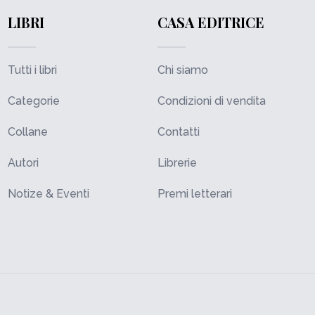
LIBRI
CASA EDITRICE
Tutti i libri
Chi siamo
Categorie
Condizioni di vendita
Collane
Contatti
Autori
Librerie
Notize & Eventi
Premi letterari