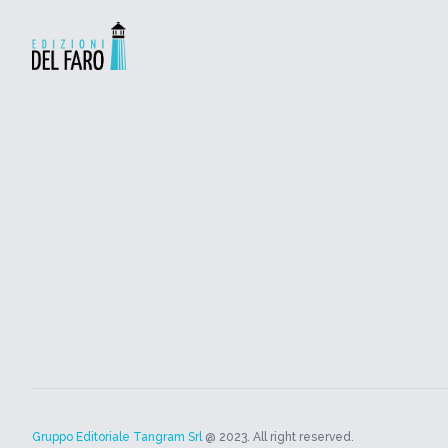
Gruppo Editoriale Tangram Srl
@ 2023. All right reserved.