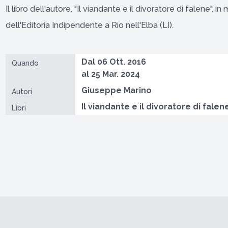
Il libro dell'autore, "Il viandante e il divoratore di falene", in
dell'Editoria Indipendente a Rio nell'Elba (LI).
Dal 06 Ott. 2016
Quando
al 25 Mar. 2024
Giuseppe Marino
Autori
Il viandante e il divoratore di falen
Libri