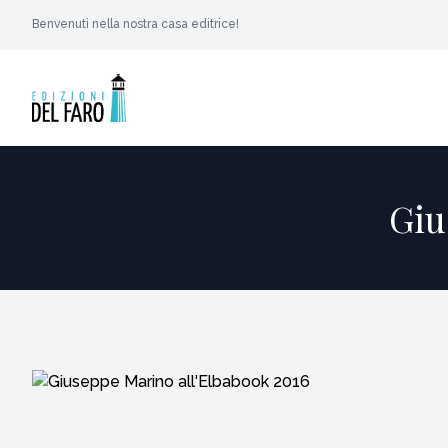
Benvenuti nella nostra casa editrice!
Giu