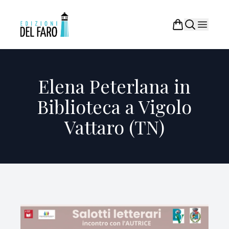
Elena Peterlana in
Biblioteca a Vigolo
Vattaro (TN)