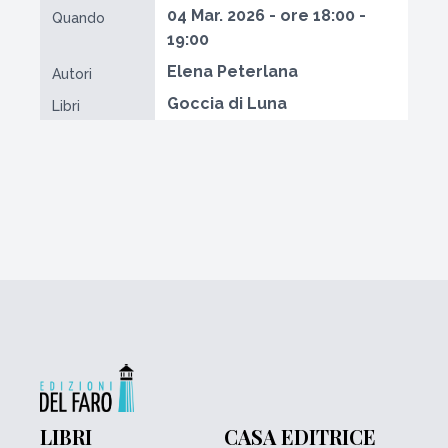
04 Mar. 2026 - ore 18:00 -
Quando
19:00
Elena Peterlana
Autori
Goccia di Luna
Libri
LIBRI
CASA EDITRICE