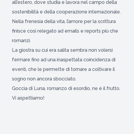
all’estero, dove studia e lavora nel campo della
sostenibilità e della cooperazione internazionale.
Nella frenesia della vita, l’amore per la scrittura
finisce così relegato ad emails e reports più che
romanzi.
La giostra su cui era salita sembra non volersi
fermare fino ad una inaspettata coincidenza di
eventi, che le permette di tornare a coltivare il
sogno non ancora sbocciato.
Goccia di Luna, romanzo di esordio, ne è il frutto.
Vi aspettiamo!