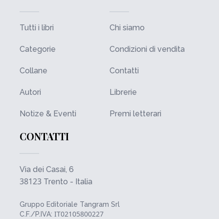
Tutti i libri
Chi siamo
Categorie
Condizioni di vendita
Collane
Contatti
Autori
Librerie
Notize & Eventi
Premi letterari
CONTATTI
Via dei Casai, 6
38123
Trento - Italia
Gruppo Editoriale Tangram Srl
IT02105800227
C.F./P.IVA: