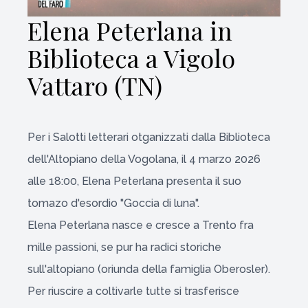
Elena Peterlana in
Biblioteca a Vigolo
Vattaro (TN)
Per i Salotti letterari otganizzati dalla Biblioteca
dell'Altopiano della Vogolana, il 4 marzo 2026
alle 18:00, Elena Peterlana presenta il suo
tomazo d'esordio "Goccia di luna".
Elena Peterlana nasce e cresce a Trento fra
mille passioni, se pur ha radici storiche
sull'altopiano (oriunda della famiglia Oberosler).
Per riuscire a coltivarle tutte si trasferisce