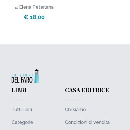
Elena Peterlana
di
€ 18,00
LIBRI
CASA EDITRICE
Tutti i libri
Chi siamo
Categorie
Condizioni di vendita