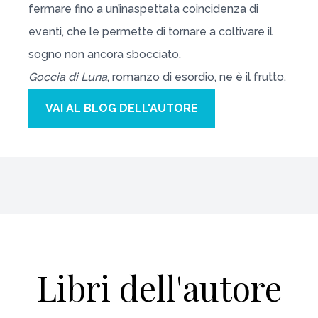
fermare fino a un’inaspettata coincidenza di
eventi, che le permette di tornare a coltivare il
sogno non ancora sbocciato.
Goccia di Luna
, romanzo di esordio, ne è il frutto.
VAI AL BLOG DELL'AUTORE
Libri dell'autore