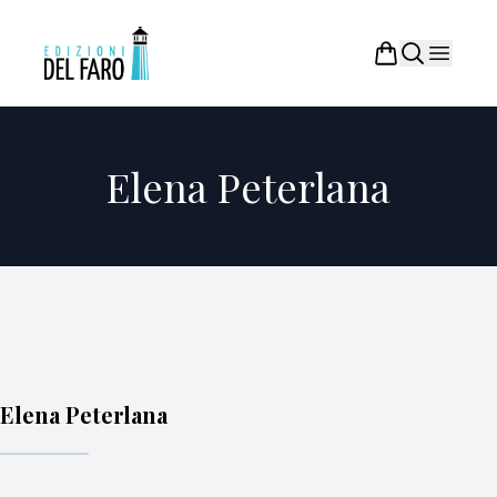
Elena Peterlana
Elena Peterlana