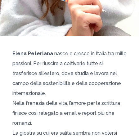
Elena Peterlana
nasce e cresce in Italia tra mille
passioni. Per riuscire a coltivarle tutte si
trasferisce all’estero, dove studia e lavora nel
campo della sostenibilità e della cooperazione
internazionale.
Nella frenesia della vita, l’amore per la scrittura
finisce così relegato a email e report più che
romanzi.
La giostra su cui era salita sembra non volersi