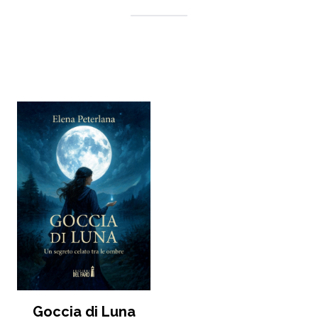
Goccia di Luna