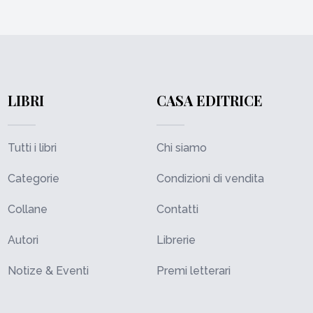
LIBRI
CASA EDITRICE
Tutti i libri
Chi siamo
Categorie
Condizioni di vendita
Collane
Contatti
Autori
Librerie
Notize & Eventi
Premi letterari