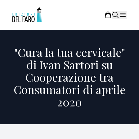
"Cura la tua cervicale"
di Ivan Sartori su
Cooperazione tra
Consumatori di aprile
2020