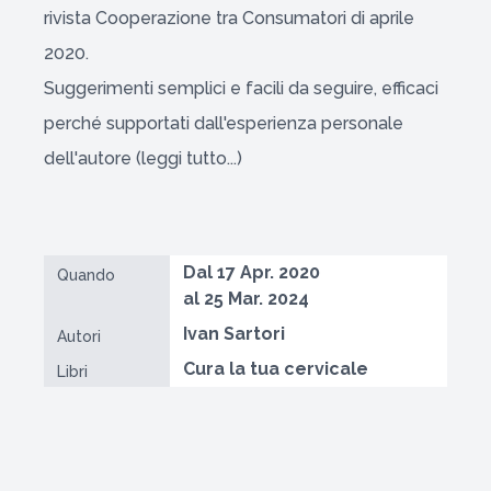
rivista Cooperazione tra Consumatori di aprile
2020.
Suggerimenti semplici e facili da seguire, efficaci
perché supportati dall'esperienza personale
dell'autore
(leggi tutto...)
Dal 17 Apr. 2020
Quando
al 25 Mar. 2024
Ivan Sartori
Autori
Cura la tua cervicale
Libri