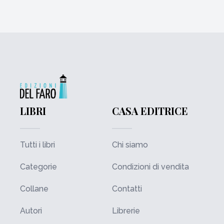
LIBRI
CASA EDITRICE
Tutti i libri
Chi siamo
Categorie
Condizioni di vendita
Collane
Contatti
Autori
Librerie