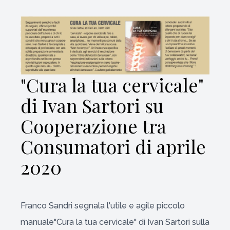
"Cura la tua cervicale"
di Ivan Sartori su
Cooperazione tra
Consumatori di aprile
2020
Franco Sandri segnala l'utile e agile piccolo
manuale"Cura la tua cervicale" di Ivan Sartori sulla