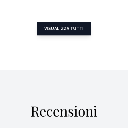
VISUALIZZA TUTTI
Recensioni