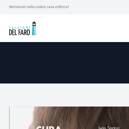
Benvenuti nella nostra casa editrice!