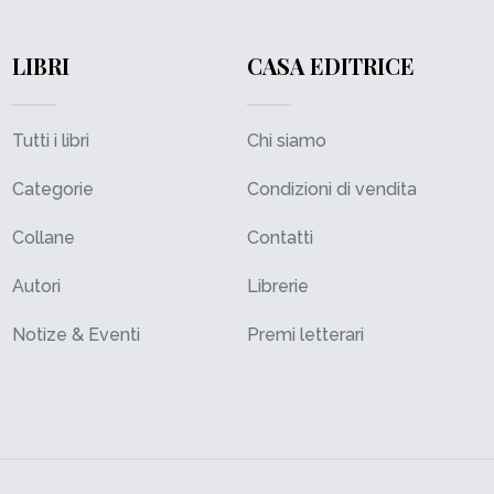
LIBRI
CASA EDITRICE
Tutti i libri
Chi siamo
Categorie
Condizioni di vendita
Collane
Contatti
Autori
Librerie
Notize & Eventi
Premi letterari