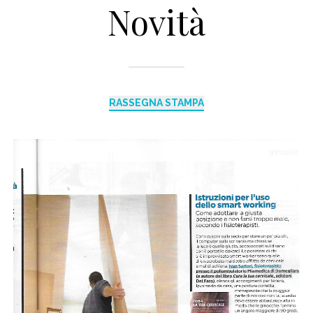
Novità
RASSEGNA STAMPA