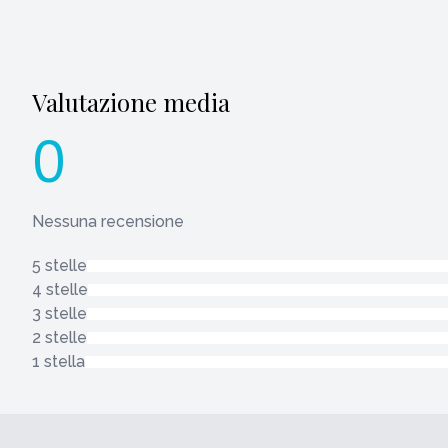
Valutazione media
0
Nessuna recensione
5 stelle
4 stelle
3 stelle
2 stelle
1 stella