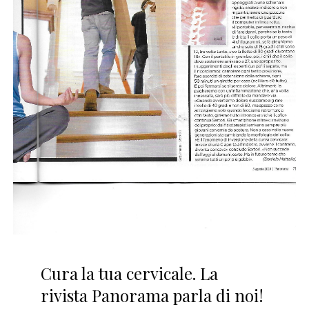
Cura la tua cervicale. La
rivista Panorama parla di noi!