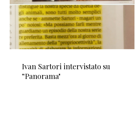
Ivan Sartori intervistato su
“Panorama"