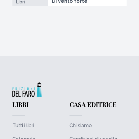
Di vento forte
Libri
LIBRI
CASA EDITRICE
Tutti i libri
Chi siamo