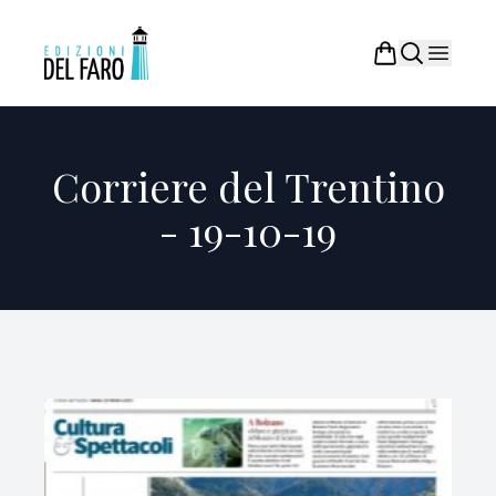
Corriere del Trentino
- 19-10-19