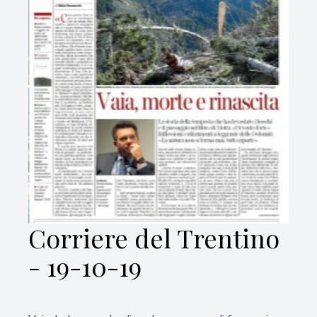
Corriere del Trentino
- 19-10-19