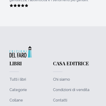
LIBRI
CASA EDITRICE
Tutti i libri
Chi siamo
Categorie
Condizioni di vendita
Collane
Contatti