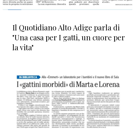
Il Quotidiano Alto Adige parla di
"Una casa per I gatti, un cuore per
la vita"