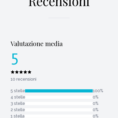
Recensioni
Valutazione media
5
10 recensioni
5 stelle
100%
4 stelle
0%
3 stelle
0%
2 stelle
0%
1 stella
0%