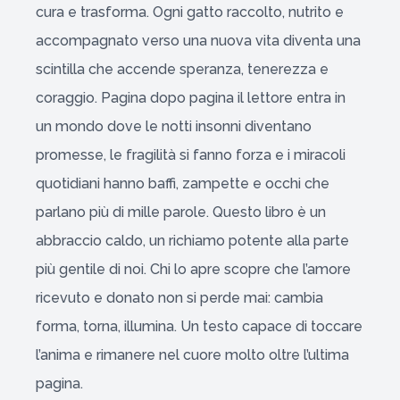
cura e trasforma. Ogni gatto raccolto, nutrito e
accompagnato verso una nuova vita diventa una
scintilla che accende speranza, tenerezza e
coraggio. Pagina dopo pagina il lettore entra in
un mondo dove le notti insonni diventano
promesse, le fragilità si fanno forza e i miracoli
quotidiani hanno baffi, zampette e occhi che
parlano più di mille parole. Questo libro è un
abbraccio caldo, un richiamo potente alla parte
più gentile di noi. Chi lo apre scopre che l’amore
ricevuto e donato non si perde mai: cambia
forma, torna, illumina. Un testo capace di toccare
l’anima e rimanere nel cuore molto oltre l’ultima
pagina.