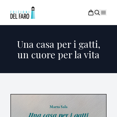
Una casa per i gatti,
un cuore per la vita