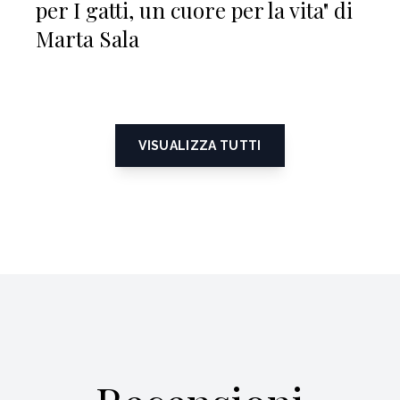
per I gatti, un cuore per la vita" di
Marta Sala
VISUALIZZA TUTTI