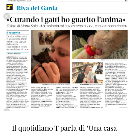
Il quotidiano T parla di "Una casa