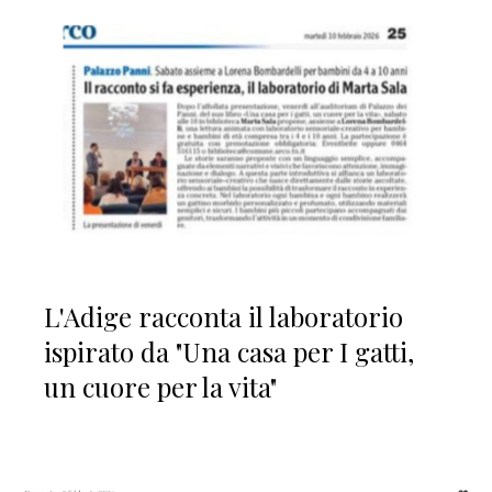
L'Adige racconta il laboratorio
ispirato da "Una casa per I gatti,
un cuore per la vita"