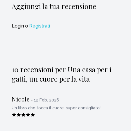
Aggiungi la tua recensione
Login
o
Registrati
10 recensioni per Una casa per i
gatti, un cuore per la vita
Nicole
-
12 Feb. 2026
Un libro che tocca il cuore, super consigliato!