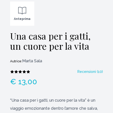
Anteprima
Una casa per i gatti,
un cuore per la vita
Marta Sala
Autrice:
Recensioni (
10
)
€ 13,00
“Una casa per i gatti, un cuore per la vita” è un
viaggio emozionante dentro l’amore che salva,