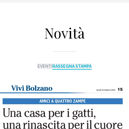
Novità
EVENTI
RASSEGNA STAMPA