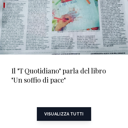
Il "T Quotidiano" parla del libro
"Un soffio di pace"
VISUALIZZA TUTTI