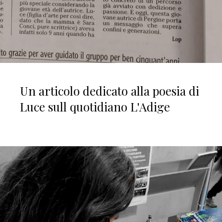
Un articolo dedicato alla poesia di
Luce sull quotidiano L'Adige