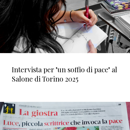
Intervista per "un soffio di pace" al
Salone di Torino 2025