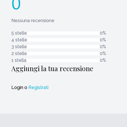
0
Nessuna recensione
5 stelle
0%
4 stelle
0%
3 stelle
0%
2 stelle
0%
1 stella
0%
Aggiungi la tua recensione
Login
o
Registrati