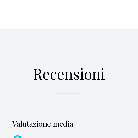
Recensioni
Valutazione media