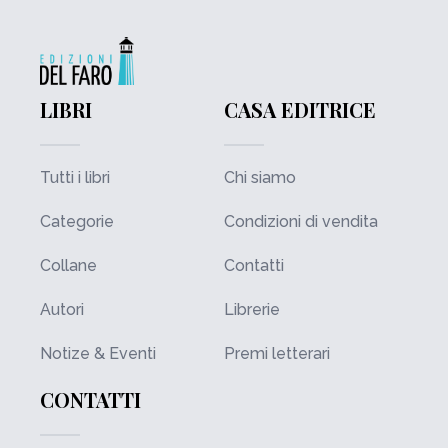
LIBRI
CASA EDITRICE
Tutti i libri
Chi siamo
Categorie
Condizioni di vendita
Collane
Contatti
Autori
Librerie
Notize & Eventi
Premi letterari
CONTATTI