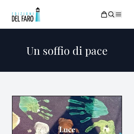
Un soffio di pace