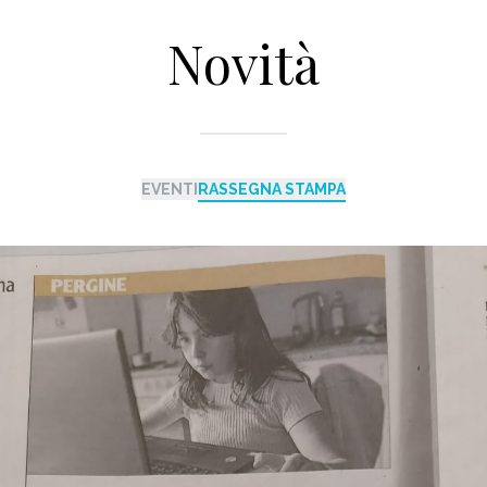
Novità
EVENTI
RASSEGNA STAMPA