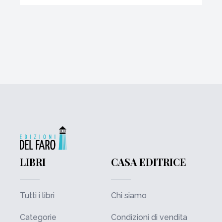
LIBRI
CASA EDITRICE
Tutti i libri
Chi siamo
Categorie
Condizioni di vendita