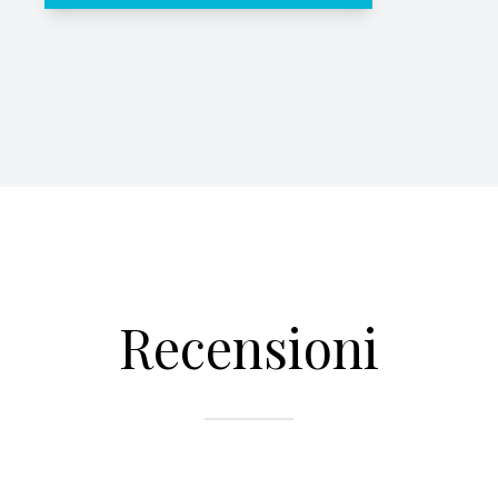
Recensioni