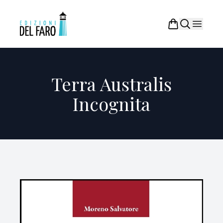
Terra Australis
Incognita