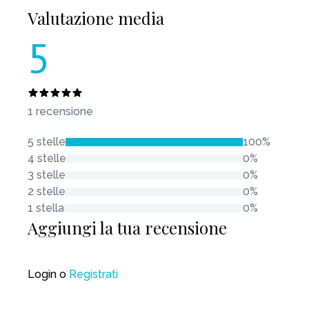
Valutazione media
5
1 recensione
5 stelle
100%
4 stelle
0%
3 stelle
0%
2 stelle
0%
1 stella
0%
Aggiungi la tua recensione
Login
o
Registrati