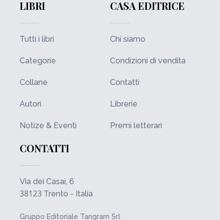
LIBRI
CASA EDITRICE
Tutti i libri
Chi siamo
Categorie
Condizioni di vendita
Collane
Contatti
Autori
Librerie
Notize & Eventi
Premi letterari
CONTATTI
Via dei Casai, 6
38123
Trento - Italia
Gruppo Editoriale Tangram Srl