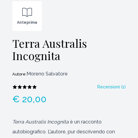
Anteprima
Terra Australis
Incognita
Moreno Salvatore
Autore:
Recensioni (
1
)
€ 20,00
Terra Australis Incognita
è un racconto
autobiografico. L’autore, pur descrivendo con