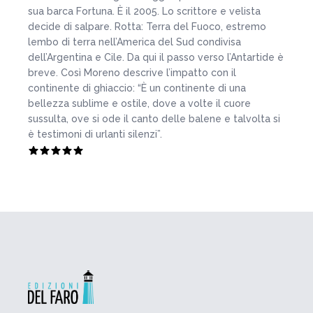
sua barca Fortuna. È il 2005. Lo scrittore e velista
decide di salpare. Rotta: Terra del Fuoco, estremo
lembo di terra nell’America del Sud condivisa
dell’Argentina e Cile. Da qui il passo verso l’Antartide è
breve. Così Moreno descrive l’impatto con il
continente di ghiaccio: “È un continente di una
bellezza sublime e ostile, dove a volte il cuore
sussulta, ove si ode il canto delle balene e talvolta si
è testimoni di urlanti silenzi”.