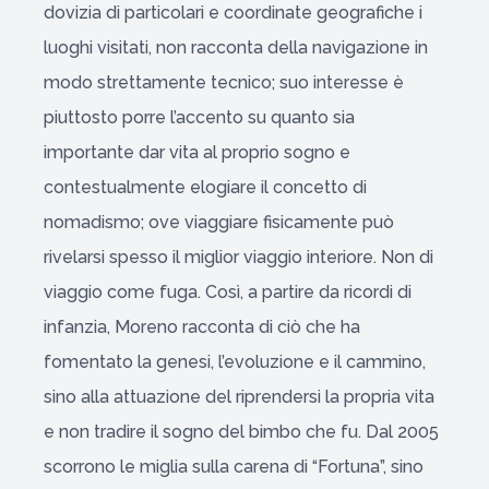
dovizia di particolari e coordinate geografiche i
luoghi visitati, non racconta della navigazione in
modo strettamente tecnico; suo interesse è
piuttosto porre l’accento su quanto sia
importante dar vita al proprio sogno e
contestualmente elogiare il concetto di
nomadismo; ove viaggiare fisicamente può
rivelarsi spesso il miglior viaggio interiore. Non di
viaggio come fuga. Così, a partire da ricordi di
infanzia, Moreno racconta di ciò che ha
fomentato la genesi, l’evoluzione e il cammino,
sino alla attuazione del riprendersi la propria vita
e non tradire il sogno del bimbo che fu. Dal 2005
scorrono le miglia sulla carena di “Fortuna”, sino