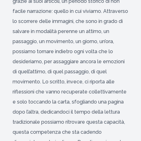
grazie ai suoi articoli, un periodo storico di non
facile narrazione: quello in cui viviamo. Attraverso
lo scorrere delle immagini, che sono in grado di
salvare in modalità perenne un attimo, un
passaggio, un movimento, un giorno, un’ora,
possiamo tornare indietro ogni volta che lo
desideriamo, per assaggiare ancora le emozioni
di quell’attimo, di quel passaggio, di quel
movimento. Lo scritto, invece, ci riporta alle
riflessioni che vanno recuperate collettivamente
e solo toccando la carta, sfogliando una pagina
dopo l’altra, dedicandoci il tempo della lettura
tradizionale possiamo ritrovare questa capacità,
questa competenza che sta cadendo