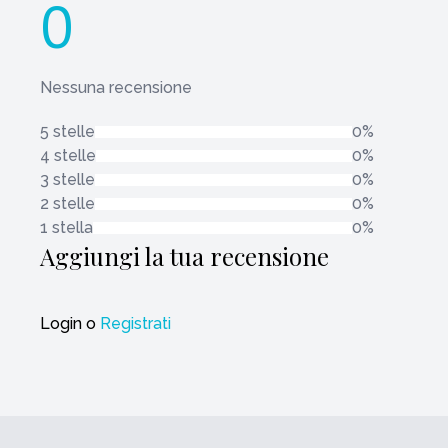
0
Nessuna recensione
5 stelle
0%
4 stelle
0%
3 stelle
0%
2 stelle
0%
1 stella
0%
Aggiungi la tua recensione
Login
o
Registrati