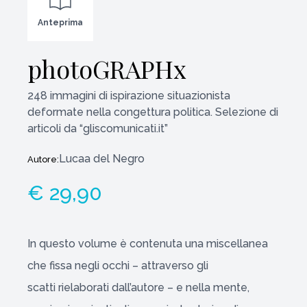
Anteprima
photoGRAPHx
248 immagini di ispirazione situazionista
deformate nella congettura politica. Selezione di
articoli da “gliscomunicati.it”
Lucaa del Negro
Autore:
€ 29,90
In questo volume è contenuta una miscellanea
che fissa negli occhi – attraverso gli
scatti rielaborati dall’autore – e nella mente,