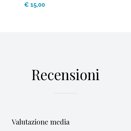
€ 15,00
Recensioni
Valutazione media