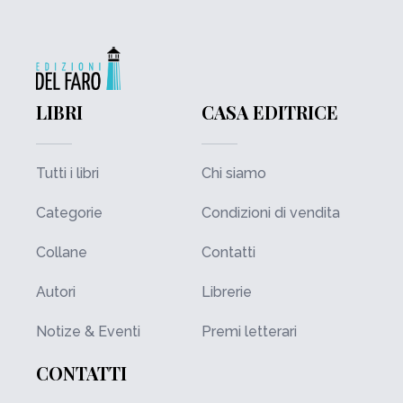
LIBRI
CASA EDITRICE
Tutti i libri
Chi siamo
Categorie
Condizioni di vendita
Collane
Contatti
Autori
Librerie
Notize & Eventi
Premi letterari
CONTATTI