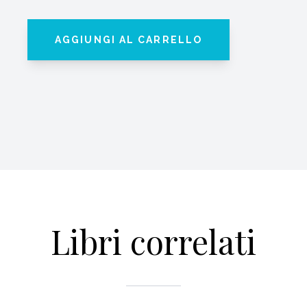
AGGIUNGI AL CARRELLO
Libri correlati