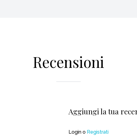
Recensioni
Aggiungi la tua rece
Login
o
Registrati