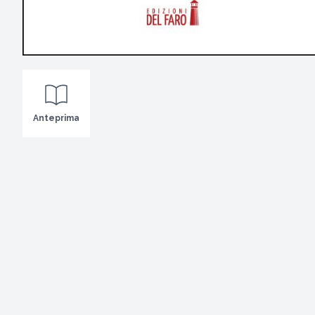
Anteprima