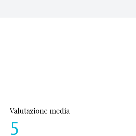
Valutazione media
5