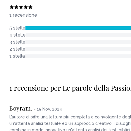
1 recensione
5 stelle
4 stelle
3 stelle
2 stelle
1 stella
1 recensione per Le parole della Passio
Boyram.
-
15 Nov. 2024
L’autore ci offre una lettura più completa e coinvolgente degli 
un'attenta analisi testuale ed un approccio creativo, i dialog
combina in modo innovativo un'attenta analisi dei testi biblici,