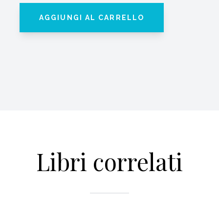
AGGIUNGI AL CARRELLO
Libri correlati