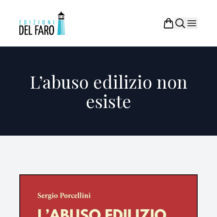
L’abuso edilizio non
esiste