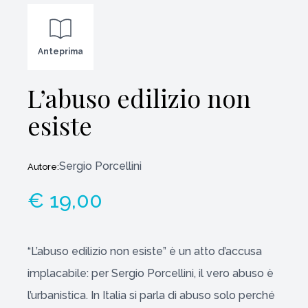
Anteprima
L’abuso edilizio non
esiste
Sergio Porcellini
Autore:
€ 19,00
“L’abuso edilizio non esiste” è un atto d’accusa
implacabile: per Sergio Porcellini, il vero abuso è
l’urbanistica. In Italia si parla di abuso solo perché