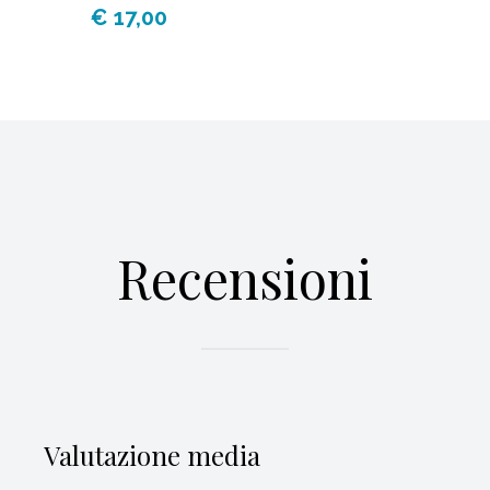
€ 17,00
Recensioni
Valutazione media