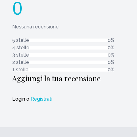
0
Nessuna recensione
5 stelle
0%
4 stelle
0%
3 stelle
0%
2 stelle
0%
1 stella
0%
Aggiungi la tua recensione
Login
o
Registrati