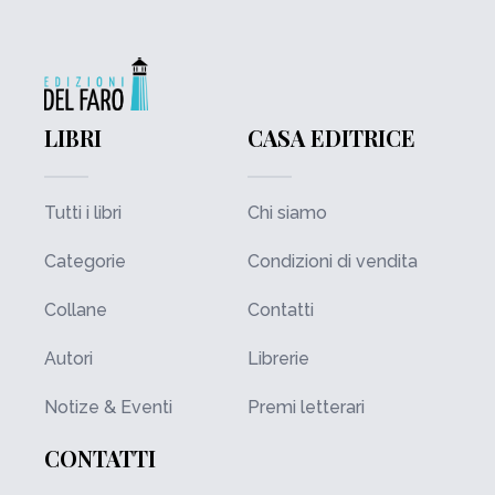
LIBRI
CASA EDITRICE
Tutti i libri
Chi siamo
Categorie
Condizioni di vendita
Collane
Contatti
Autori
Librerie
Notize & Eventi
Premi letterari
CONTATTI