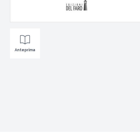
Anteprima