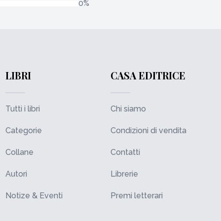
0%
LIBRI
CASA EDITRICE
Tutti i libri
Chi siamo
Categorie
Condizioni di vendita
Collane
Contatti
Autori
Librerie
Notize & Eventi
Premi letterari