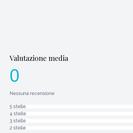
Valutazione media
0
Nessuna recensione
5 stelle
4 stelle
3 stelle
2 stelle