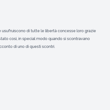
 usufruiscono di tutte le libertà concesse loro grazie
stato così, in special modo quando si scontravano
cconto di uno di questi scontri.