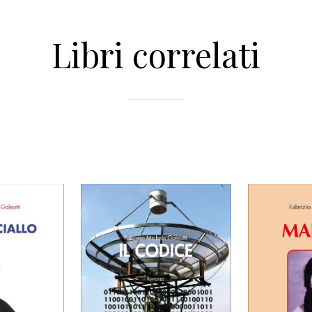
Libri correlati