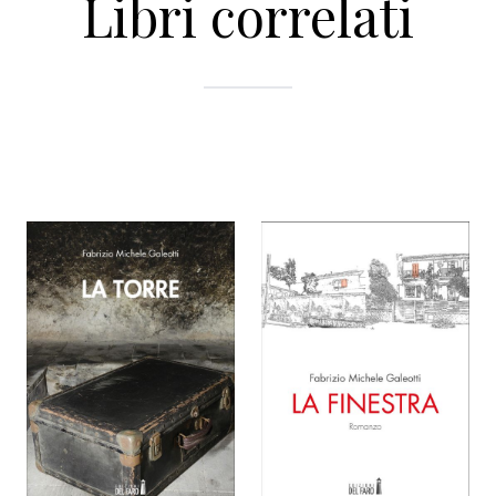
Libri correlati