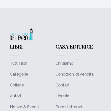
LIBRI
CASA EDITRICE
Tutti i libri
Chi siamo
Categorie
Condizioni di vendita
Collane
Contatti
Autori
Librerie
Notize & Eventi
Premi letterari