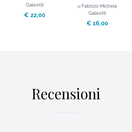
Galeotti
Fabrizio Michele
di
Galeotti
€ 22,00
€ 16,00
Recensioni