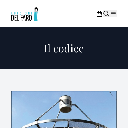
Il codice