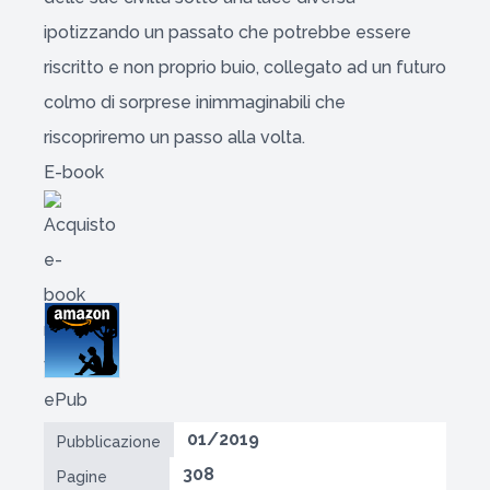
ipotizzando un passato che potrebbe essere
riscritto e non proprio buio, collegato ad un futuro
colmo di sorprese inimmaginabili che
riscopriremo un passo alla volta.
E-book
01/2019
Pubblicazione
308
Pagine