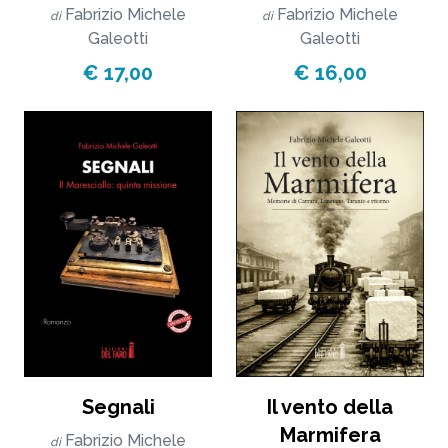
Fabrizio Michele
Fabrizio Michele
di
di
Galeotti
Galeotti
€ 17,00
€ 16,00
Segnali
Il vento della
Marmifera
Fabrizio Michele
di