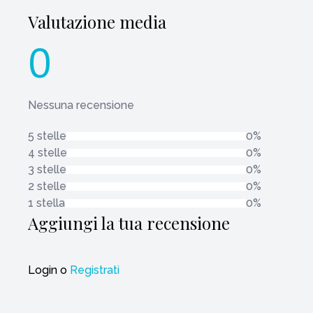
Valutazione media
0
Nessuna recensione
5 stelle
0%
4 stelle
0%
3 stelle
0%
2 stelle
0%
1 stella
0%
Aggiungi la tua recensione
Login
o
Registrati