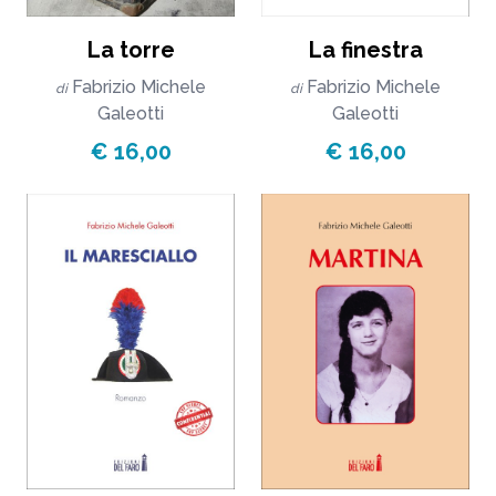
La torre
La finestra
Fabrizio Michele
Fabrizio Michele
di
di
Galeotti
Galeotti
€ 16,00
€ 16,00