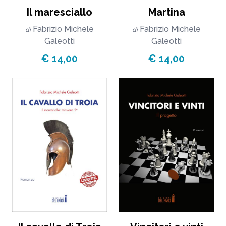
Il maresciallo
Martina
Fabrizio Michele
Fabrizio Michele
di
di
Galeotti
Galeotti
€ 14,00
€ 14,00