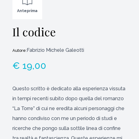
Anteprima
Il codice
Fabrizio Michele Galeotti
Autore:
€ 19,00
Questo scritto è dedicato alla esperienza vissuta
in tempi recenti subito dopo quella del romanzo
“La Torre” di cui ne eredita alcuni personaggi che
hanno condiviso con me un periodo di studi e
ricerche che pongo sulla sottile linea di confine
tra realtà e fantascienza. Queste esperienze mi