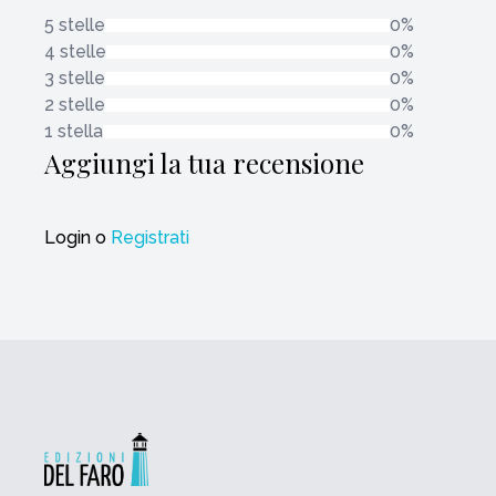
5 stelle
0%
4 stelle
0%
3 stelle
0%
2 stelle
0%
1 stella
0%
Aggiungi la tua recensione
Login
o
Registrati