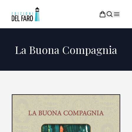
La Buona Compagnia