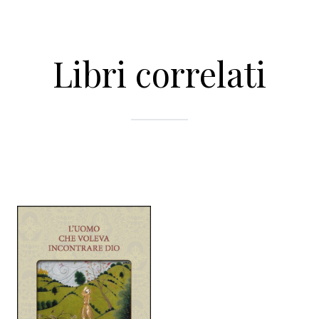
Libri correlati