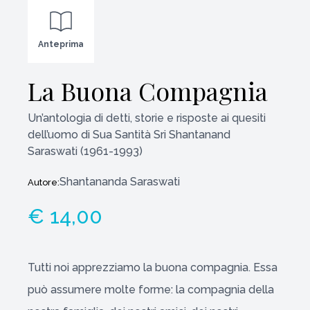
Anteprima
La Buona Compagnia
Un’antologia di detti, storie e risposte ai quesiti
dell’uomo di Sua Santità Sri Shantanand
Saraswati (1961-1993)
Shantananda Saraswati
Autore:
€ 14,00
Tutti noi apprezziamo la buona compagnia. Essa
può assumere molte forme: la compagnia della