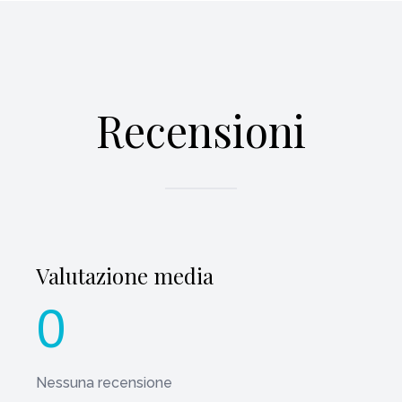
Recensioni
Valutazione media
0
Nessuna recensione