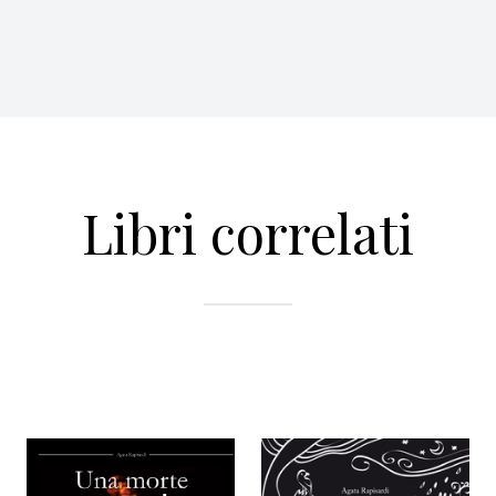
Libri correlati