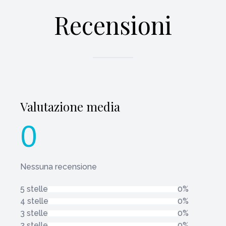
Recensioni
Valutazione media
0
Nessuna recensione
5 stelle
0%
4 stelle
0%
3 stelle
0%
2 stelle
0%