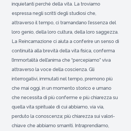
inquietanti perché della vita. La troviamo
espressa negli scritti degli studiosi che,
attraverso il tempo, ci tramandano l’essenza del
loro genio, della loro cultura, della loro saggezza.
La Reincarnazione ci aiuta a conferire un senso di
continuità alla brevità della vita fisica, conferma
l’immortalità dell’anima che “percepiamo” viva
attraverso la voce della coscienza. Gli
interrogativi, immutati nel tempo, premono più
che mai oggi, in un momento storico e umano
che necessita di più conferme e più chiarezza su
quella vita spirituale di cui abbiamo, via via,
perduto la conoscenza; più chiarezza sui valori-
chiave che abbiamo smarriti. Intraprendiamo,