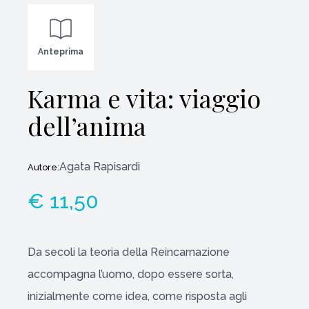
Anteprima
Karma e vita: viaggio
dell’anima
Agata Rapisardi
Autore:
€ 11,50
Da secoli la teoria della Reincarnazione
accompagna l’uomo, dopo essere sorta,
inizialmente come idea, come risposta agli