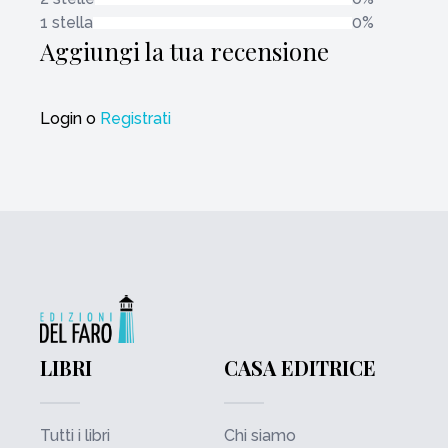
1 stella
0%
Aggiungi la tua recensione
Login
o
Registrati
LIBRI
CASA EDITRICE
Tutti i libri
Chi siamo