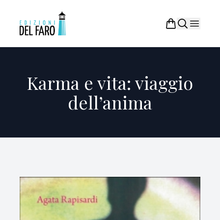
Karma e vita: viaggio
dell’anima