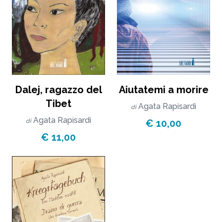
Aiutatemi a morire
Dalej, ragazzo del
Tibet
Agata Rapisardi
di
Agata Rapisardi
€ 10,00
di
€ 11,00