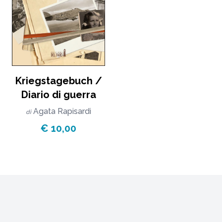
Kriegstagebuch /
Diario di guerra
Agata Rapisardi
di
€ 10,00