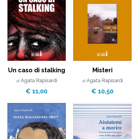
Un caso di stalking
Misteri
Agata Rapisardi
Agata Rapisardi
di
di
€ 11,00
€ 10,50